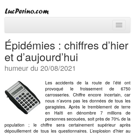
Toggle
navigati
Épidémies : chiffres d’hier
et d’aujourd’hui
humeur du 20/08/2021
Les accidents de la route de l’été ont
provoqué le froissement de 6750
carrosseries. Chiffre encore incertain, car
nous n’avons pas les données de tous les
garagistes. Après le tremblement de terre
en Haïti en dénombre 7 millions de
personnes secouées, soit près de 70% de la
population ; le chiffre sera certainement supérieur après
dépouillement de tous les questionnaires. L’explosion d’hier au