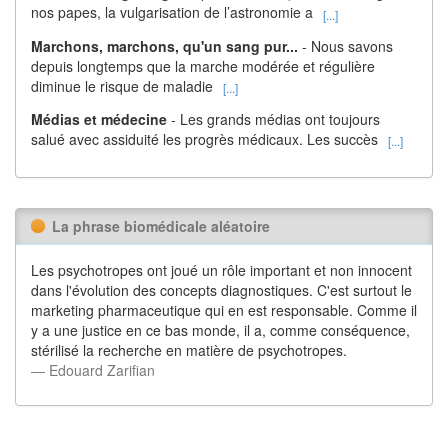
nos papes, la vulgarisation de l’astronomie a
[...]
Marchons, marchons, qu'un sang pur...
- Nous savons
depuis longtemps que la marche modérée et régulière
diminue le risque de maladie
[...]
Médias et médecine
- Les grands médias ont toujours
salué avec assiduité les progrès médicaux. Les succès
[...]
La phrase biomédicale aléatoire
Les psychotropes ont joué un rôle important et non innocent
dans l'évolution des concepts diagnostiques. C'est surtout le
marketing pharmaceutique qui en est responsable. Comme il
y a une justice en ce bas monde, il a, comme conséquence,
stérilisé la recherche en matière de psychotropes.
― Edouard Zarifian