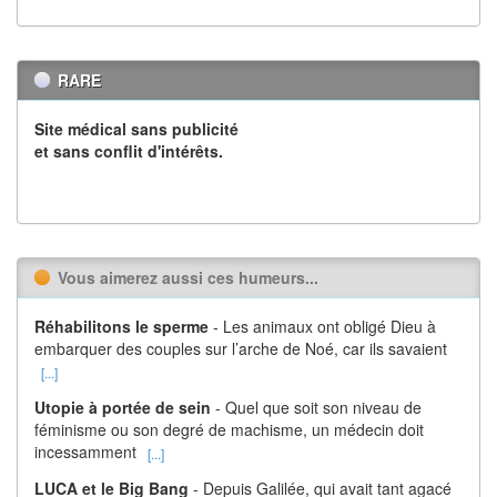
RARE
Site médical sans publicité
et sans conflit d'intérêts.
Vous aimerez aussi ces humeurs...
Réhabilitons le sperme
- Les animaux ont obligé Dieu à
embarquer des couples sur l’arche de Noé, car ils savaient
[...]
Utopie à portée de sein
- Quel que soit son niveau de
féminisme ou son degré de machisme, un médecin doit
incessamment
[...]
LUCA et le Big Bang
- Depuis Galilée, qui avait tant agacé