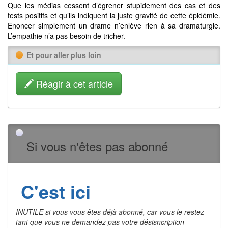
Que les médias cessent d’égrener stupidement des cas et des
tests positifs et qu’ils indiquent la juste gravité de cette épidémie.
Enoncer simplement un drame n’enlève rien à sa dramaturgie.
L’empathie n’a pas besoin de tricher.
Et pour aller plus loin
Réagir à cet article
Si vous n'êtes pas abonné
C'est ici
INUTILE si vous vous êtes déjà abonné, car vous le restez
tant que vous ne demandez pas votre désisncription