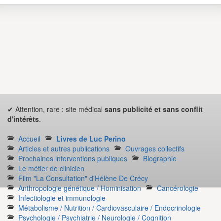
✔ Attention, rare : site médical
sans publicité et sans conflit
d'intérêts
.
Accueil
Livres de Luc Perino
Articles et autres publications
Ouvrages collectifs
Prochaines interventions publiques
Biographie
Le métier de clinicien
Film "La Consultation" d'Hélène De Crécy
Anthropologie génétique / Hominisation
Cancérologie
Infectiologie et immunologie
Métabolisme / Nutrition / Cardiovasculaire / Endocrinologie
Psychologie / Psychiatrie / Neurologie / Cognition