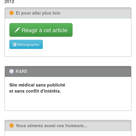
2012
Et pour aller plus loin
Réagir à cet article
Bibliographie
RARE
Site médical sans publicité
et sans conflit d'intérêts.
Vous aimerez aussi ces humeurs...