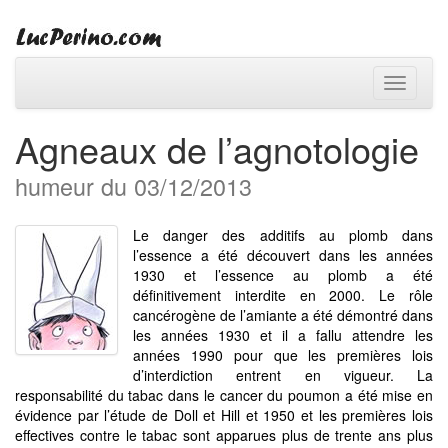
Toggle
navigati
Agneaux de l’agnotologie
humeur du 03/12/2013
Le danger des additifs au plomb dans
l’essence a été découvert dans les années
1930 et l’essence au plomb a été
définitivement interdite en 2000. Le rôle
cancérogène de l’amiante a été démontré dans
les années 1930 et il a fallu attendre les
années 1990 pour que les premières lois
d’interdiction entrent en vigueur. La
responsabilité du tabac dans le cancer du poumon a été mise en
évidence par l’étude de Doll et Hill et 1950 et les premières lois
effectives contre le tabac sont apparues plus de trente ans plus