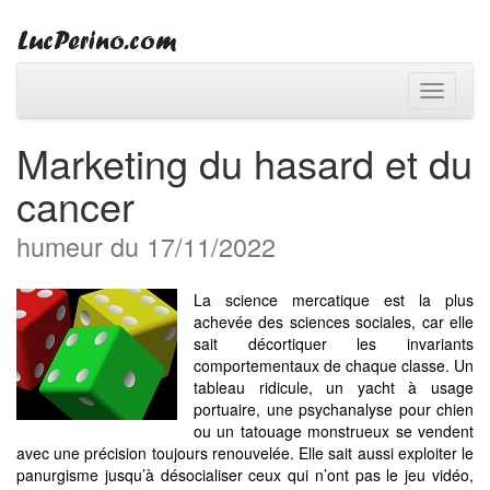
Toggle
navigati
Marketing du hasard et du
cancer
humeur du 17/11/2022
La science mercatique est la plus
achevée des sciences sociales, car elle
sait décortiquer les invariants
comportementaux de chaque classe. Un
tableau ridicule, un yacht à usage
portuaire, une psychanalyse pour chien
ou un tatouage monstrueux se vendent
avec une précision toujours renouvelée. Elle sait aussi exploiter le
panurgisme jusqu’à désocialiser ceux qui n’ont pas le jeu vidéo,