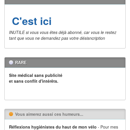
C'est ici
INUTILE si vous vous êtes déjà abonné, car vous le restez
tant que vous ne demandez pas votre désisncription
RARE
Site médical sans publicité
et sans conflit d'intérêts.
Vous aimerez aussi ces humeurs...
Réflexions hygiénistes du haut de mon vélo
- Pour mes