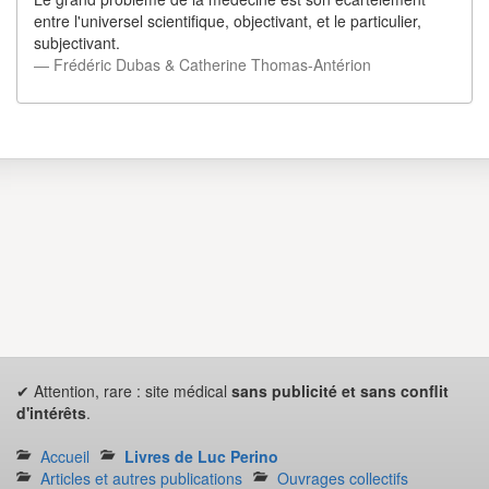
entre l'universel scientifique, objectivant, et le particulier,
subjectivant.
― Frédéric Dubas & Catherine Thomas-Antérion
✔ Attention, rare : site médical
sans publicité et sans conflit
d'intérêts
.
Accueil
Livres de Luc Perino
Articles et autres publications
Ouvrages collectifs