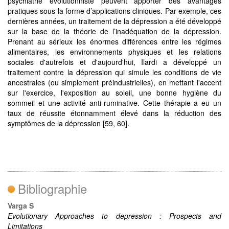
psychiatrie évolutionniste peuvent apporter des avantages
pratiques sous la forme d’applications cliniques. Par exemple, ces
dernières années, un traitement de la dépression a été développé
sur la base de la théorie de l’inadéquation de la dépression.
Prenant au sérieux les énormes différences entre les régimes
alimentaires, les environnements physiques et les relations
sociales d'autrefois et d'aujourd'hui, Ilardi a développé un
traitement contre la dépression qui simule les conditions de vie
ancestrales (ou simplement préindustrielles), en mettant l'accent
sur l'exercice, l'exposition au soleil, une bonne hygiène du
sommeil et une activité anti-ruminative. Cette thérapie a eu un
taux de réussite étonnamment élevé dans la réduction des
symptômes de la dépression [59, 60].
Bibliographie
Varga S
Evolutionary Approaches to depression : Prospects and
Limitations