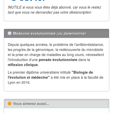
INUTILE si vous vous êtes déjà abonné, car vous le restez
tant que vous ne demandez pas votre désisncription
Médecine évolutionniste
(ou darwinienne)
Depuis quelques années, le problème de l'antibiorésistance,
les progrès de la génomique, la redécouverte du microbiote
et la prise en charge de maladies au long cours, nécessitent
l'introduction d'une
pensée évolutionniste
dans la
réflexion
clinique
.
Le premier diplôme universitaire intitulé
"Biologie de
l'évolution et médecine"
a été mis en place à la faculté de
Lyon en 2016.
Vous aimerez aussi...