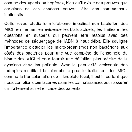
comme des agents pathogènes, bien qu’il existe des preuves que
certaines de ces espèces peuvent être des commensaux
inoffensifs.
Cette revue étudie le microbiome intestinal non bactérien des
MICI, en mettant en évidence les biais actuels, les limites et les
questions en suspens qui peuvent être résolus avec des
méthodes de séquençage de l’ADN à haut débit. Elle souligne
l’importance d’étudier les micro-organismes non bactériens aux
côtés des bactéries pour une vue complète de l’ensemble du
biome des MICI et pour fournir une définition plus précise de la
dysbiose chez les patients. Avec la popularité croissante des
thérapies modifiant le microbiome pour le traitement des MICI,
comme la transplantation de microbiote fécal, il est important que
nous comblions ces lacunes dans les connaissances pour assurer
un traitement sûr et efficace des patients.