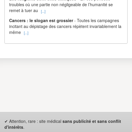
troubles où une partie non négligeable de l’humanité se
remet à tuer au
[...]
Cancers : le slogan est grossier
- Toutes les campagnes
incitant au dépistage des cancers répètent invariablement la
même
[...]
✔ Attention, rare : site médical
sans publicité et sans conflit
d'intérêts
.