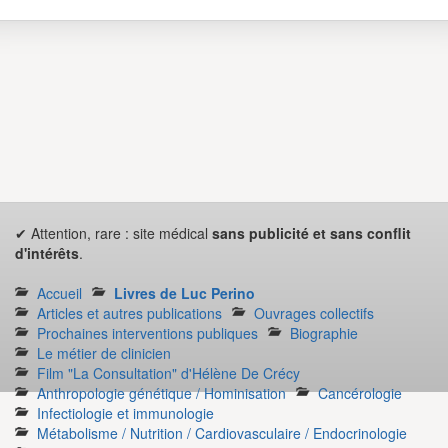
✔ Attention, rare : site médical
sans publicité et sans conflit
d'intérêts
.
Accueil
Livres de Luc Perino
Articles et autres publications
Ouvrages collectifs
Prochaines interventions publiques
Biographie
Le métier de clinicien
Film "La Consultation" d'Hélène De Crécy
Anthropologie génétique / Hominisation
Cancérologie
Infectiologie et immunologie
Métabolisme / Nutrition / Cardiovasculaire / Endocrinologie