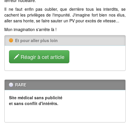
terreur nucléaire.
Il ne faut enfin pas oublier, que derrière tous les interdits, se
cachent les privilèges de l'impunité. J'imagine fort bien nos élus,
aller sans honte, se faire sauter un PV pour excès de vitesse...
Mon imagination s'arrête là !
Et pour aller plus loin
Réagir à cet article
RARE
Site médical sans publicité
et sans conflit d'intérêts.