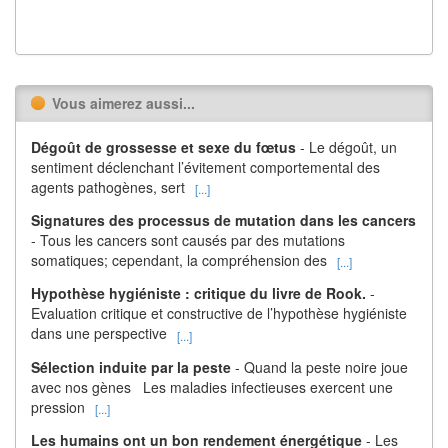
Vous aimerez aussi...
Dégoût de grossesse et sexe du fœtus
- Le dégoût, un
sentiment déclenchant l’évitement comportemental des
agents pathogènes, sert
[...]
Signatures des processus de mutation dans les cancers
- Tous les cancers sont causés par des mutations
somatiques; cependant, la compréhension des
[...]
Hypothèse hygiéniste : critique du livre de Rook.
-
Evaluation critique et constructive de l’hypothèse hygiéniste
dans une perspective
[...]
Sélection induite par la peste
- Quand la peste noire joue
avec nos gènes Les maladies infectieuses exercent une
pression
[...]
Les humains ont un bon rendement énergétique
- Les