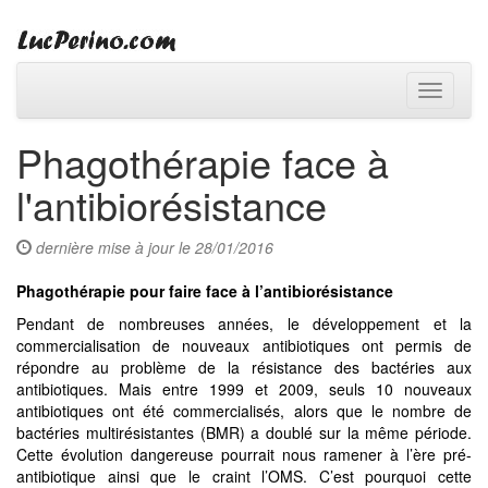
Toggle
navigati
Phagothérapie face à
l'antibiorésistance
dernière mise à jour le 28/01/2016
Phagothérapie pour faire face à l’antibiorésistance
Pendant de nombreuses années, le développement et la
commercialisation de nouveaux antibiotiques ont permis de
répondre au problème de la résistance des bactéries aux
antibiotiques. Mais entre 1999 et 2009, seuls 10 nouveaux
antibiotiques ont été commercialisés, alors que le nombre de
bactéries multirésistantes (BMR) a doublé sur la même période.
Cette évolution dangereuse pourrait nous ramener à l’ère pré-
antibiotique ainsi que le craint l’OMS. C’est pourquoi cette