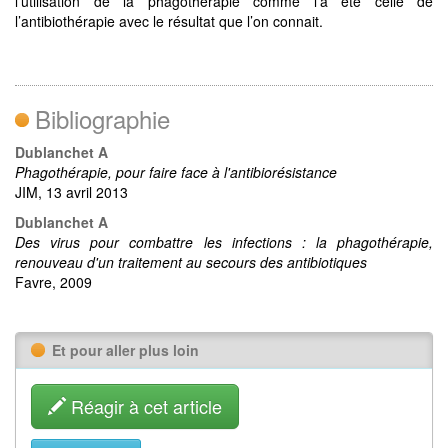
l’utilisation de la phagothérapie comme l’a été celle de
l’antibiothérapie avec le résultat que l’on connait.
Bibliographie
Dublanchet A
Phagothérapie, pour faire face à l'antibiorésistance
JIM, 13 avril 2013
Dublanchet A
Des virus pour combattre les infections : la phagothérapie,
renouveau d'un traitement au secours des antibiotiques
Favre, 2009
Et pour aller plus loin
Réagir à cet article