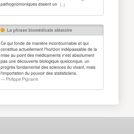
pathognomoniques étaient un
[...]
La phrase biomédicale aléatoire
Ce qui fonde de manière incontournable et qui
constitue actuellement l'horizon indépassable de la
mise au point des médicaments n'est absolument
pas une découverte biologique quelconque, un
progrès fondamental des sciences du vivant, mais
l'importation du pouvoir des statisticiens.
― Philippe Pignarre