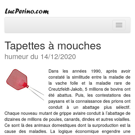
Toggle
navigati
Tapettes à mouches
humeur du 14/12/2020
Dans les années 1990, après avoir
constaté la similitude entre la maladie de
la vache folle et la maladie rare de
Creutzfeldt-Jakob, 5 millions de bovins ont
été abattus. Puis, les contestations des
paysans et la connaissance des prions ont
conduit à un abattage plus sélectif.
Chaque nouveau mutant de grippe aviaire conduit à l’abattage de
dizaines de millions de poules, canards, dindes et autres volailles.
Ce sont là des animaux domestiques dont la surproduction est la
cause des maladies. La logique économique engendre une