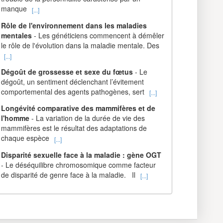
manque
[...]
Rôle de l'environnement dans les maladies
mentales
- Les généticiens commencent à démêler
le rôle de l'évolution dans la maladie mentale. Des
[...]
Dégoût de grossesse et sexe du fœtus
- Le
dégoût, un sentiment déclenchant l’évitement
comportemental des agents pathogènes, sert
[...]
Longévité comparative des mammifères et de
l'homme
- La variation de la durée de vie des
mammifères est le résultat des adaptations de
chaque espèce
[...]
Disparité sexuelle face à la maladie : gène OGT
- Le déséquilibre chromosomique comme facteur
de disparité de genre face à la maladie. Il
[...]