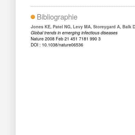
Bibliographie
Jones KE, Patel NG, Levy MA, Storeygard A, Balk D
Global trends in emerging infectious diseases
Nature 2008 Feb 21 451 7181 990 3
DOI : 10.1038/nature06536