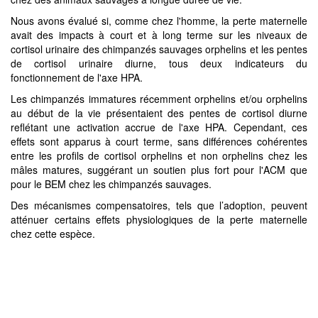
Nous avons évalué si, comme chez l'homme, la perte maternelle
avait des impacts à court et à long terme sur les niveaux de
cortisol urinaire des chimpanzés sauvages orphelins et les pentes
de cortisol urinaire diurne, tous deux indicateurs du
fonctionnement de l'axe HPA.
Les chimpanzés immatures récemment orphelins et/ou orphelins
au début de la vie présentaient des pentes de cortisol diurne
reflétant une activation accrue de l'axe HPA. Cependant, ces
effets sont apparus à court terme, sans différences cohérentes
entre les profils de cortisol orphelins et non orphelins chez les
mâles matures, suggérant un soutien plus fort pour l'ACM que
pour le BEM chez les chimpanzés sauvages.
Des mécanismes compensatoires, tels que l’adoption, peuvent
atténuer certains effets physiologiques de la perte maternelle
chez cette espèce.