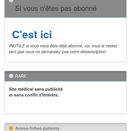
Si vous n'êtes pas abonné
C'est ici
INUTILE si vous vous êtes déjà abonné, car vous le restez
tant que vous ne demandez pas votre désisncription
RARE
Site médical sans publicité
et sans conflit d'intérêts.
Autres fiches patients