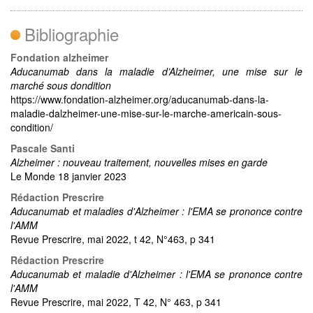
Bibliographie
Fondation alzheimer
Aducanumab dans la maladie d’Alzheimer, une mise sur le
marché sous dondition
https://www.fondation-alzheimer.org/aducanumab-dans-la-
maladie-dalzheimer-une-mise-sur-le-marche-americain-sous-
condition/
Pascale Santi
Alzheimer : nouveau traitement, nouvelles mises en garde
Le Monde 18 janvier 2023
Rédaction Prescrire
Aducanumab et maladies d'Alzheimer : l'EMA se prononce contre
l'AMM
Revue Prescrire, mai 2022, t 42, N°463, p 341
Rédaction Prescrire
Aducanumab et maladie d'Alzheimer : l'EMA se prononce contre
l'AMM
Revue Prescrire, mai 2022, T 42, N° 463, p 341