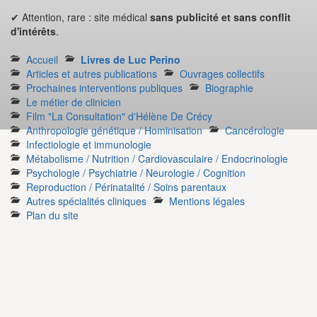
✔ Attention, rare : site médical
sans publicité et sans conflit
d'intérêts
.
Accueil
Livres de Luc Perino
Articles et autres publications
Ouvrages collectifs
Prochaines interventions publiques
Biographie
Le métier de clinicien
Film "La Consultation" d'Hélène De Crécy
Anthropologie génétique / Hominisation
Cancérologie
Infectiologie et immunologie
Métabolisme / Nutrition / Cardiovasculaire / Endocrinologie
Psychologie / Psychiatrie / Neurologie / Cognition
Reproduction / Périnatalité / Soins parentaux
Autres spécialités cliniques
Mentions légales
Plan du site