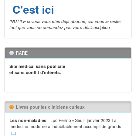
C'est ici
INUTILE si vous vous êtes déjà abonné, car vous le restez
tant que vous ne demandez pas votre désisncription
RARE
Site médical sans publicité
et sans conflit d'intérêts.
Livres pour les cliniciens curieux
Les non-maladies
- Luc Perino ▪ Seuil, janvier 2023 La
médecine moderne a indubitablement accompli de grands
[...]