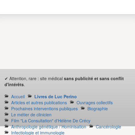
✔ Attention, rare : site médical
sans publicité et sans conflit
d'intérêts
.
Accueil
Livres de Luc Perino
Articles et autres publications
Ouvrages collectifs
Prochaines interventions publiques
Biographie
Le métier de clinicien
Film "La Consultation" d'Hélène De Crécy
Anthropologie génétique / Hominisation
Cancérologie
Infectiologie et immunologie