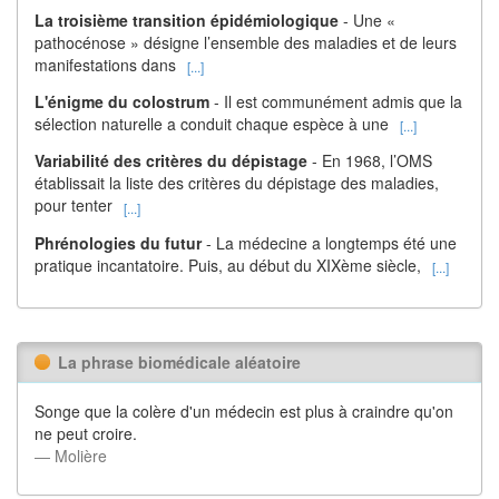
La troisième transition épidémiologique
- Une «
pathocénose » désigne l’ensemble des maladies et de leurs
manifestations dans
[...]
L'énigme du colostrum
- Il est communément admis que la
sélection naturelle a conduit chaque espèce à une
[...]
Variabilité des critères du dépistage
- En 1968, l’OMS
établissait la liste des critères du dépistage des maladies,
pour tenter
[...]
Phrénologies du futur
- La médecine a longtemps été une
pratique incantatoire. Puis, au début du XIXème siècle,
[...]
La phrase biomédicale aléatoire
Songe que la colère d'un médecin est plus à craindre qu'on
ne peut croire.
― Molière