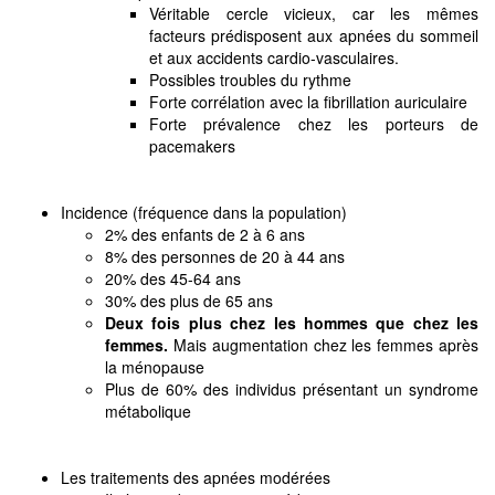
Véritable cercle vicieux, car les mêmes
facteurs prédisposent aux apnées du sommeil
et aux accidents cardio-vasculaires.
Possibles troubles du rythme
Forte corrélation avec la fibrillation auriculaire
Forte prévalence chez les porteurs de
pacemakers
Incidence (fréquence dans la population)
2% des enfants de 2 à 6 ans
8% des personnes de 20 à 44 ans
20% des 45-64 ans
30% des plus de 65 ans
Deux fois plus chez les hommes que chez les
femmes
.
Mais augmentation chez les femmes après
la ménopause
Plus de 60% des individus présentant un syndrome
métabolique
Les traitements des apnées modérées