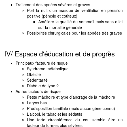
Traitement des apnées sévères et graves
Port la nuit d’un masque de ventilation en pression
positive (pénible et coûteux)
Améliore la qualité du sommeil mais sans effet
sur la mortalité générale
Possibilités chirurgicales pour les apnées très graves
IV/ Espace d'éducation et de progrès
Principaux facteurs de risque
Syndrome métabolique
Obésité
Sédentarité
Diabète de type 2
Autres facteurs de risque
Petite mâchoire et type d’ancrage de la mâchoire
Larynx bas
Prédisposition familiale (mais aucun gène connu)
L’alcool, le tabac et les sédatifs
Une forte circonférence du cou semble être un
facteur de formes plus sévères