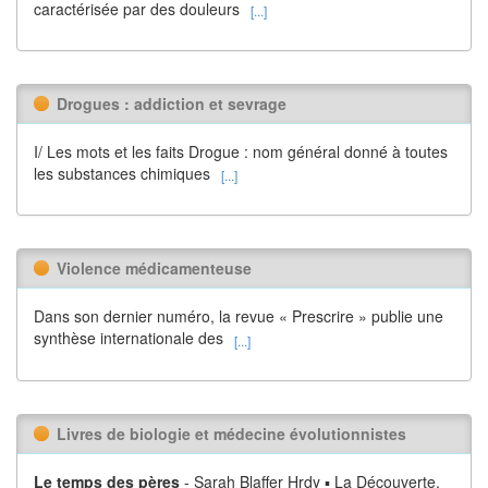
caractérisée par des douleurs
[...]
Drogues : addiction et sevrage
I/ Les mots et les faits Drogue : nom général donné à toutes
les substances chimiques
[...]
Violence médicamenteuse
Dans son dernier numéro, la revue « Prescrire » publie une
synthèse internationale des
[...]
Livres de biologie et médecine évolutionnistes
Le temps des pères
- Sarah Blaffer Hrdy ▪ La Découverte,