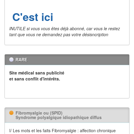
C'est ici
INUTILE si vous vous êtes déjà abonné, car vous le restez
tant que vous ne demandez pas votre désisncription
RARE
Site médical sans publicité
et sans conflit d'intérêts.
Fibromyalgie ou (SPID)
Syndrome polyalgique idiopathique diffus
I/ Les mots et les faits Fibromyalgie : affection chronique