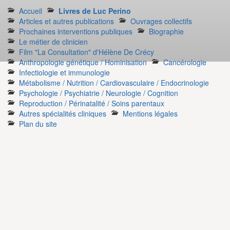
Accueil
Livres de Luc Perino
Articles et autres publications
Ouvrages collectifs
Prochaines interventions publiques
Biographie
Le métier de clinicien
Film "La Consultation" d'Hélène De Crécy
Anthropologie génétique / Hominisation
Cancérologie
Infectiologie et immunologie
Métabolisme / Nutrition / Cardiovasculaire / Endocrinologie
Psychologie / Psychiatrie / Neurologie / Cognition
Reproduction / Périnatalité / Soins parentaux
Autres spécialités cliniques
Mentions légales
Plan du site