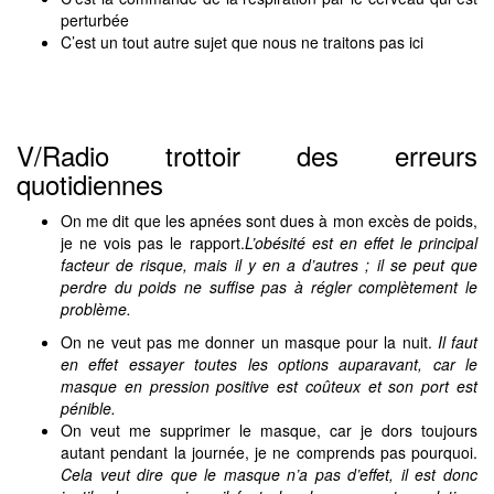
perturbée
C’est un tout autre sujet que nous ne traitons pas ici
V/Radio trottoir des erreurs
quotidiennes
On me dit que les apnées sont dues à mon excès de poids,
je ne vois pas le rapport.
L’obésité est en effet le principal
facteur de risque, mais il y en a d’autres ; il se peut que
perdre du poids ne suffise pas à régler complètement le
problème.
On ne veut pas me donner un masque pour la nuit.
Il faut
en effet essayer toutes les options auparavant, car le
masque en pression positive est coûteux et son port est
pénible.
On veut me supprimer le masque, car je dors toujours
autant pendant la journée, je ne comprends pas pourquoi.
Cela veut dire que le masque n’a pas d’effet, il est donc