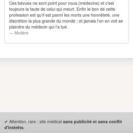
Ces bévues ne sont point pour nous (médecins) et c'est
toujours la faute de celui qui meurt. Enfin le bon de cette
profession est qu'il est parmi les morts une honnêteté, une
discrétion la plus grande du monde ; et jamais l'on en voit se
plaindre du médecin qui l'a tué.
― Molière
✔ Attention, rare : site médical
sans publicité et sans conflit
d'intérêts
.