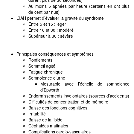
Au moins 5 apnées par heure (certains en ont plus
de cent par nuit)
L’IAH permet d’évaluer la gravité du syndrome
Entre 5 et 15 : léger
Entre 16 et 30 : modéré
Supérieur à 30 : sévère
Principales conséquences et symptômes
Ronflements
Sommeil agité
Fatigue chronique
Somnolence diurne
Mesurable avec l’échelle de somnolence
d’Epworth
Endormissements involontaires (sources d’accidents)
Difficultés de concentration et de mémoire
Baisse des fonctions cognitives
Irritabilité
Baisse de la libido
Céphalées matinales
Complications cardio-vasculaires