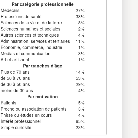
Par catégorie professionnelle
Médecins
27%
Professions de santé
33%
Sciences de la vie et de la terre
8%
Sciences humaines et sociales
12%
Autres sciences et techniques
4%
Administration, services et tertiaires
11%
Economie, commerce, industrie
1%
Médias et communication
3%
Art et artisanat
1%
Par tranches d'âge
Plus de 70 ans
14%
de 50 à 70 ans
53%
de 30 à 50 ans
29%
moins de 30 ans
4%
Par motivation
Patients
5%
Proche ou association de patients
3%
Thèse ou études en cours
4%
Intérêt professionnel
65%
Simple curiosité
23%