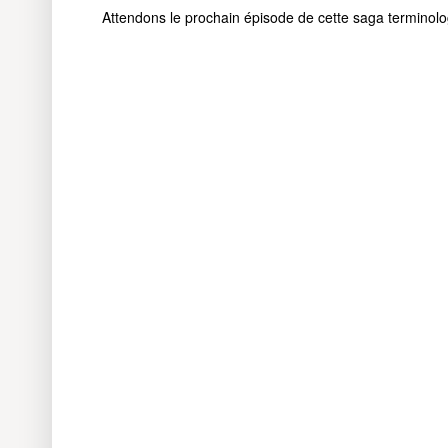
Attendons le prochain épisode de cette saga terminolo