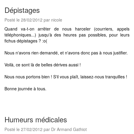
Dépistages
Posté le 28/02/2012 par nicole
Quand va-t-on arrêter de nous harceler (courriers, appels
téléphoniques...) jusqu'à des heures pas possibles, pour leurs
fichus dépistages ? :o(
Nous n'avons rien demandé, et n'avons donc pas à nous justifier.
Voilà, ce sont là de belles dérives aussi !
Nous nous portons bien ! S'il vous plaît, laissez-nous tranquilles !
Bonne journée à tous.
Humeurs médicales
Posté le 27/02/2012 par Dr Armand Gathiot