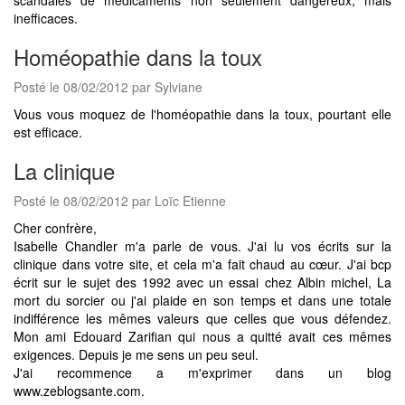
inefficaces.
Homéopathie dans la toux
Posté le 08/02/2012 par Sylviane
Vous vous moquez de l'homéopathie dans la toux, pourtant elle
est efficace.
La clinique
Posté le 08/02/2012 par Loïc Etienne
Cher confrère,
Isabelle Chandler m'a parle de vous. J'ai lu vos écrits sur la
clinique dans votre site, et cela m'a fait chaud au cœur. J'ai bcp
écrit sur le sujet des 1992 avec un essai chez Albin michel, La
mort du sorcier ou j'ai plaide en son temps et dans une totale
indifférence les mêmes valeurs que celles que vous défendez.
Mon ami Edouard Zarifian qui nous a quitté avait ces mêmes
exigences. Depuis je me sens un peu seul.
J'ai recommence a m'exprimer dans un blog
www.zeblogsante.com.