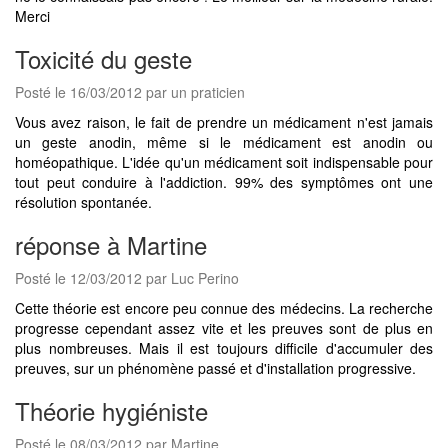
Merci
Toxicité du geste
Posté le 16/03/2012 par un praticien
Vous avez raison, le fait de prendre un médicament n'est jamais
un geste anodin, même si le médicament est anodin ou
homéopathique. L'idée qu'un médicament soit indispensable pour
tout peut conduire à l'addiction. 99% des symptômes ont une
résolution spontanée.
réponse à Martine
Posté le 12/03/2012 par Luc Perino
Cette théorie est encore peu connue des médecins. La recherche
progresse cependant assez vite et les preuves sont de plus en
plus nombreuses. Mais il est toujours difficile d'accumuler des
preuves, sur un phénomène passé et d'installation progressive.
Théorie hygiéniste
Posté le 08/03/2012 par Martine