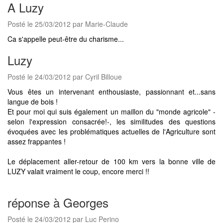
A Luzy
Posté le 25/03/2012 par Marie-Claude
Ca s'appelle peut-être du charisme...
Luzy
Posté le 24/03/2012 par Cyril Billoue
Vous êtes un intervenant enthousiaste, passionnant et...sans
langue de bois !
Et pour moi qui suis également un maillon du "monde agricole" -
selon l'expression consacrée!-, les similitudes des questions
évoquées avec les problématiques actuelles de l'Agriculture sont
assez frappantes !
Le déplacement aller-retour de 100 km vers la bonne ville de
LUZY valait vraiment le coup, encore merci !!
réponse à Georges
Posté le 24/03/2012 par Luc Perino