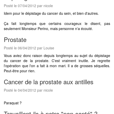
Posté le 07/04/2012 par nicole
Idem pour le dépistage du cancer du sein, et bien d'autres.
Ça fait longtemps que certains courageux le disent, pas
seulement Monsieur Perino, mais personne n'a écouté.
Prostate
Posté le 06/04/2012 par Louise
Vous aviez donc raison depuis longtemps au sujet du dépistage
du cancer de la prostate. C'est vraiment inutile. Je regrette
l'opération que l'on a fait à mon mari. Il a de grosses séquelles.
Peut-être pour rien.
Cancer de la prostate aux antilles
Posté le 04/04/2012 par nicole
Paraquat ?
Travaillent-ils à notre "non-santé" ?