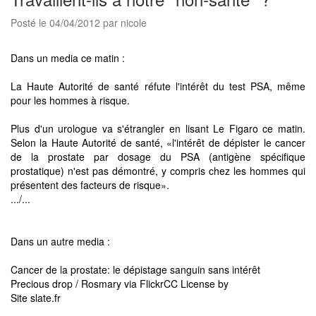
Posté le 04/04/2012 par nicole
Dans un media ce matin :
La Haute Autorité de santé réfute l'intérêt du test PSA, même
pour les hommes à risque.
Plus d'un urologue va s'étrangler en lisant Le Figaro ce matin.
Selon la Haute Autorité de santé, «l'intérêt de dépister le cancer
de la prostate par dosage du PSA (antigène spécifique
prostatique) n'est pas démontré, y compris chez les hommes qui
présentent des facteurs de risque».
.../...
Dans un autre media :
Cancer de la prostate: le dépistage sanguin sans intérêt
Precious drop / Rosmary via FlickrCC License by
Site slate.fr