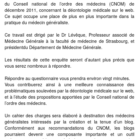
du Conseil national de l’ordre des médecins (CNOM) de
décembre 2011, concernant la déontologie médicale sur le web.
Ce sujet occupe une place de plus en plus importante dans la
pratique du médecin généraliste.
Ce travail est dirigé par le Dr Lévêque, Professeur associé de
Médecine Générale à la faculté de médecine de Strasbourg, et
présidentdu Département de Médecine Générale.
Les résultats de cette enquête seront d’autant plus précis que
vous serez nombreux à répondre.
Répondre au questionnaire vous prendra environ vingt minutes.
Vous contribuerez ainsi à une meilleure connaissance des
problématiques soulevées par la déontologie médicale sur le web,
et à l’étude des propositions apportées par le Conseil national de
l’ordre des médecins.
Un cahier des charges sera élaboré à destination des médecins
généralistes intéressés par la création et la tenue d’un blog.
Conformément aux recommandations du CNOM, les blogs
pourraient devenir une composante importante et un outil