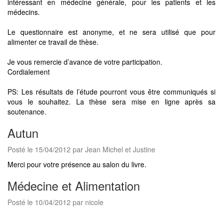
intéressant en médecine générale, pour les patients et les
médecins.
Le questionnaire est anonyme, et ne sera utilisé que pour
alimenter ce travail de thèse.
Je vous remercie d’avance de votre participation.
Cordialement
PS: Les résultats de l’étude pourront vous être communiqués si
vous le souhaitez. La thèse sera mise en ligne après sa
soutenance.
Autun
Posté le 15/04/2012 par Jean Michel et Justine
Merci pour votre présence au salon du livre.
Médecine et Alimentation
Posté le 10/04/2012 par nicole