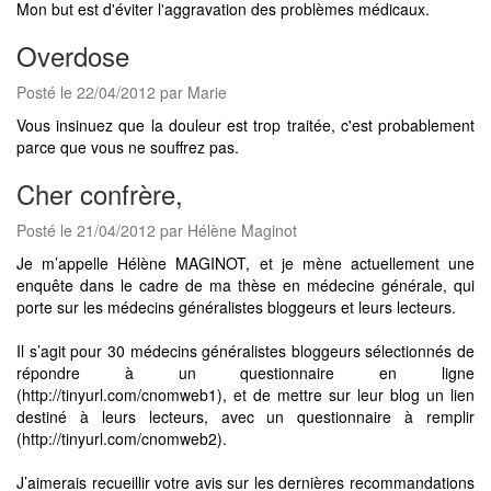
Mon but est d'éviter l'aggravation des problèmes médicaux.
Overdose
Posté le 22/04/2012 par Marie
Vous insinuez que la douleur est trop traitée, c'est probablement
parce que vous ne souffrez pas.
Cher confrère,
Posté le 21/04/2012 par Hélène Maginot
Je m’appelle Hélène MAGINOT, et je mène actuellement une
enquête dans le cadre de ma thèse en médecine générale, qui
porte sur les médecins généralistes bloggeurs et leurs lecteurs.
Il s’agit pour 30 médecins généralistes bloggeurs sélectionnés de
répondre à un questionnaire en ligne
(http://tinyurl.com/cnomweb1), et de mettre sur leur blog un lien
destiné à leurs lecteurs, avec un questionnaire à remplir
(http://tinyurl.com/cnomweb2).
J’aimerais recueillir votre avis sur les dernières recommandations