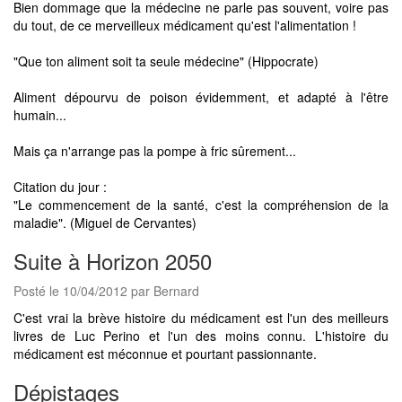
Bien dommage que la médecine ne parle pas souvent, voire pas
du tout, de ce merveilleux médicament qu'est l'alimentation !
"Que ton aliment soit ta seule médecine" (Hippocrate)
Aliment dépourvu de poison évidemment, et adapté à l'être
humain...
Mais ça n'arrange pas la pompe à fric sûrement...
Citation du jour :
"Le commencement de la santé, c'est la compréhension de la
maladie". (Miguel de Cervantes)
Suite à Horizon 2050
Posté le 10/04/2012 par Bernard
C'est vrai la brève histoire du médicament est l'un des meilleurs
livres de Luc Perino et l'un des moins connu. L'histoire du
médicament est méconnue et pourtant passionnante.
Dépistages