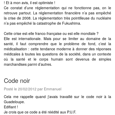
! Et à mon avis, il est optimiste !
Ce constat d’une réglementation qui ne fonctionne pas, on le
retrouve partout. La réglementation financière n’a pas empêché
la crise de 2008. La réglementation très pointilleuse du nucléaire
n’a pas empêché la catastrophe de Fukushima.
Cette crise est-elle franco-française ou est-elle mondiale ?
Elle est internationale. Mais pour se limiter au domaine de la
santé, il faut comprendre que le problème de fond, c’est la
médicalisation : cette tendance moderne à donner des réponses
médicales à toutes les questions de la société, dans un contexte
où la santé et le corps humain sont devenus de simples
marchandises parmi d’autres.
Code noir
Posté le 20/02/2012 par Emmanuel
Cela me rappelle quand j'avais travaillé sur le code noir à la
Guadeloupe.
Edifiant !
Je crois que ce code a été réédité aux P.U.F.