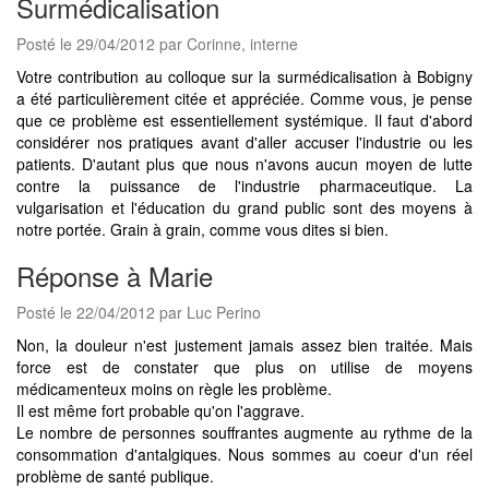
Surmédicalisation
Posté le 29/04/2012 par Corinne, interne
Votre contribution au colloque sur la surmédicalisation à Bobigny
a été particulièrement citée et appréciée. Comme vous, je pense
que ce problème est essentiellement systémique. Il faut d'abord
considérer nos pratiques avant d'aller accuser l'industrie ou les
patients. D'autant plus que nous n'avons aucun moyen de lutte
contre la puissance de l'industrie pharmaceutique. La
vulgarisation et l'éducation du grand public sont des moyens à
notre portée. Grain à grain, comme vous dites si bien.
Réponse à Marie
Posté le 22/04/2012 par Luc Perino
Non, la douleur n'est justement jamais assez bien traitée. Mais
force est de constater que plus on utilise de moyens
médicamenteux moins on règle les problème.
Il est même fort probable qu'on l'aggrave.
Le nombre de personnes souffrantes augmente au rythme de la
consommation d'antalgiques. Nous sommes au coeur d'un réel
problème de santé publique.