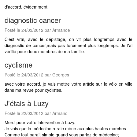
d'accord, évidemment
diagnostic cancer
Posté le 24/03/2012 par Armande
C'est vrai, avec le dépistage, on vit plus longtemps avec le
diagnostic de cancer,mais pas forcément plus longtemps. Je l'ai
vérifié pour deux membres de ma famille.
cyclisme
Posté le 24/03/2012 par Georges
avec votre accord, je vais mettre votre article sur le vélo en ville
dans ma revue pour cyclistes.
J'étais à Luzy
Posté le 22/03/2012 par Armand
Merci pour votre intervention à Luzy.
Je vois que la médecine rurale mène aux plus hautes marches.
Comme tout parait simple quand vous parlez de médecine;