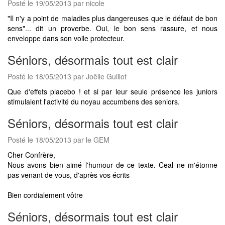
Posté le 19/05/2013 par nicole
"Il n'y a point de maladies plus dangereuses que le défaut de bon
sens"... dit un proverbe. Oui, le bon sens rassure, et nous
enveloppe dans son voile protecteur.
Séniors, désormais tout est clair
Posté le 18/05/2013 par Joëlle Guillot
Que d'effets placebo ! et si par leur seule présence les juniors
stimulaient l'activité du noyau accumbens des seniors.
Séniors, désormais tout est clair
Posté le 18/05/2013 par le GEM
Cher Confrère,
Nous avons bien aimé l'humour de ce texte. Ceal ne m'étonne
pas venant de vous, d'après vos écrits
Bien cordialement vôtre
Séniors, désormais tout est clair