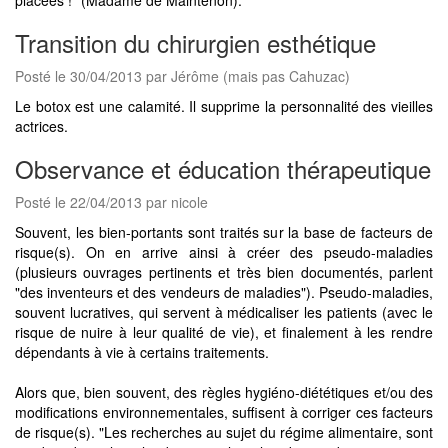
Transition du chirurgien esthétique
Posté le 30/04/2013 par Jérôme (mais pas Cahuzac)
Le botox est une calamité. Il supprime la personnalité des vieilles
actrices.
Observance et éducation thérapeutique
Posté le 22/04/2013 par nicole
Souvent, les bien-portants sont traités sur la base de facteurs de
risque(s). On en arrive ainsi à créer des pseudo-maladies
(plusieurs ouvrages pertinents et très bien documentés, parlent
"des inventeurs et des vendeurs de maladies"). Pseudo-maladies,
souvent lucratives, qui servent à médicaliser les patients (avec le
risque de nuire à leur qualité de vie), et finalement à les rendre
dépendants à vie à certains traitements.
Alors que, bien souvent, des règles hygiéno-diététiques et/ou des
modifications environnementales, suffisent à corriger ces facteurs
de risque(s). "Les recherches au sujet du régime alimentaire, sont