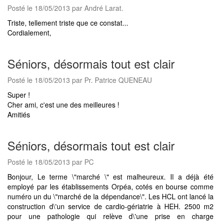
Posté le 18/05/2013 par André Larat.
Triste, tellement triste que ce constat...
Cordialement,
Séniors, désormais tout est clair
Posté le 18/05/2013 par Pr. Patrice QUENEAU
Super !
Cher ami, c'est une des meilleures !
Amitiés
Séniors, désormais tout est clair
Posté le 18/05/2013 par PC
Bonjour, Le terme \"marché \" est malheureux. Il a déjà été
employé par les établissements Orpéa, cotés en bourse comme
numéro un du \"marché de la dépendance\". Les HCL ont lancé la
construction d\'un service de cardio-gériatrie à HEH. 2500 m2
pour une pathologie qui relève d\'une prise en charge