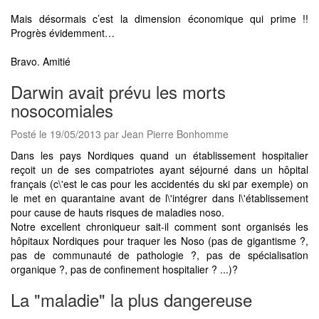
Mais désormais c’est la dimension économique qui prime !!
Progrès évidemment…
Bravo. Amitié
Darwin avait prévu les morts
nosocomiales
Posté le 19/05/2013 par Jean Pierre Bonhomme
Dans les pays Nordiques quand un établissement hospitalier
reçoit un de ses compatriotes ayant séjourné dans un hôpital
français (c\'est le cas pour les accidentés du ski par exemple) on
le met en quarantaine avant de l\'intégrer dans l\'établissement
pour cause de hauts risques de maladies noso.
Notre excellent chroniqueur sait-il comment sont organisés les
hôpitaux Nordiques pour traquer les Noso (pas de gigantisme ?,
pas de communauté de pathologie ?, pas de spécialisation
organique ?, pas de confinement hospitalier ? ...)?
La "maladie" la plus dangereuse