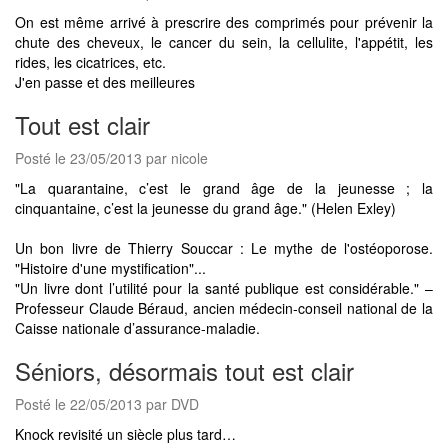
On est même arrivé à prescrire des comprimés pour prévenir la
chute des cheveux, le cancer du sein, la cellulite, l'appétit, les
rides, les cicatrices, etc.
J'en passe et des meilleures
Tout est clair
Posté le 23/05/2013 par nicole
"La quarantaine, c’est le grand âge de la jeunesse ; la
cinquantaine, c’est la jeunesse du grand âge." (Helen Exley)
Un bon livre de Thierry Souccar : Le mythe de l'ostéoporose.
"Histoire d'une mystification"...
"Un livre dont l’utilité pour la santé publique est considérable." –
Professeur Claude Béraud, ancien médecin-conseil national de la
Caisse nationale d’assurance-maladie.
Séniors, désormais tout est clair
Posté le 22/05/2013 par DVD
Knock revisité un siècle plus tard…