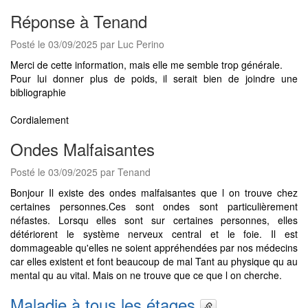
Réponse à Tenand
Posté le 03/09/2025 par Luc Perino
Merci de cette information, mais elle me semble trop générale.
Pour lui donner plus de poids, il serait bien de joindre une
bibliographie
Cordialement
Ondes Malfaisantes
Posté le 03/09/2025 par Tenand
Bonjour Il existe des ondes malfaisantes que l on trouve chez
certaines personnes.Ces sont ondes sont particulièrement
néfastes. Lorsqu elles sont sur certaines personnes, elles
détériorent le système nerveux central et le foie. Il est
dommageable qu'elles ne soient appréhendées par nos médecins
car elles existent et font beaucoup de mal Tant au physique qu au
mental qu au vital. Mais on ne trouve que ce que l on cherche.
Maladie à tous les étages