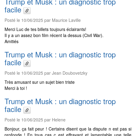
Trump et Musk : un diagnostic trop
facile
Posté le 10/06/2025 par Maurice Laville
Merci Luc de tes billets toujours éclairants!
Il y a un assez bon film récent la dessus (Civil War).
Amitiés
Trump et Musk : un diagnostic trop
facile
Posté le 10/06/2025 par Jean Doubovetzky
Très amusant sur un sujet bien triste
Merci à toi !
Trump et Musk : un diagnostic trop
facile
Posté le 10/06/2025 par Helene
Bonjour, ça fait peur ! Certains disent que la dispute n est pas si
profonde ! En tous cas c est effrayant et lamentable une telle