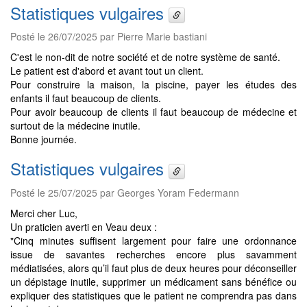
Statistiques vulgaires
Posté le 26/07/2025 par Pierre Marie bastiani
C'est le non-dit de notre société et de notre système de santé.
Le patient est d'abord et avant tout un client.
Pour construire la maison, la piscine, payer les études des
enfants il faut beaucoup de clients.
Pour avoir beaucoup de clients il faut beaucoup de médecine et
surtout de la médecine inutile.
Bonne journée.
Statistiques vulgaires
Posté le 25/07/2025 par Georges Yoram Federmann
Merci cher Luc,
Un praticien averti en Veau deux :
"Cinq minutes suffisent largement pour faire une ordonnance
issue de savantes recherches encore plus savamment
médiatisées, alors qu’il faut plus de deux heures pour déconseiller
un dépistage inutile, supprimer un médicament sans bénéfice ou
expliquer des statistiques que le patient ne comprendra pas dans