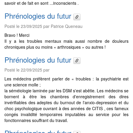
savoir et de fait en sont ...inconscients .
Phrénologies du futur
Posté le 23/09/2025 par Patrice Queneau
Bravo ! Merci
Il y a les troubles mentaux mais aussi nombre de douleurs
chroniques plus ou moins « arthrosiques » ou autres !
Phrénologies du futur
Posté le 22/09/2025 par
Les médecins préfèrent parler de « troubles : la psychiatrie est
une science molle ;
la séméiologie laminée par les DSM s'est abêtie. Les médecins se
bornent à être les chambres d'enregistrement des dires
invérifiables des adeptes du burnout de l'anxio-depression et du
choc psychologique ouvrant à des années de CITIS , ces fameux
congés invalidité temporaires imputables au service pour les
fonctionnaires souffrant du travail.
Phrénologies du futur