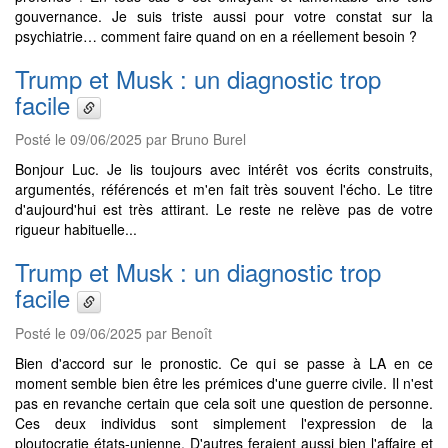
gouvernance. Je suis triste aussi pour votre constat sur la
psychiatrie… comment faire quand on en a réellement besoin ?
Trump et Musk : un diagnostic trop
facile
Posté le 09/06/2025 par Bruno Burel
Bonjour Luc. Je lis toujours avec intérêt vos écrits construits,
argumentés, référencés et m'en fait très souvent l'écho. Le titre
d'aujourd'hui est très attirant. Le reste ne relève pas de votre
rigueur habituelle...
Trump et Musk : un diagnostic trop
facile
Posté le 09/06/2025 par Benoît
Bien d'accord sur le pronostic. Ce qui se passe à LA en ce
moment semble bien être les prémices d'une guerre civile. Il n'est
pas en revanche certain que cela soit une question de personne.
Ces deux individus sont simplement l'expression de la
ploutocratie états-unienne. D'autres feraient aussi bien l'affaire et