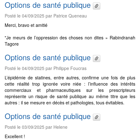
Options de santé publique
Posté le 04/09/2025 par Patrice Queneau
Merci, bravo et amitié
"Je meurs de l’oppression des choses non dites » Rabindranah
Tagore
Options de santé publique
Posté le 04/09/2025 par Philippe Foucras
L’épidémie de statines, entre autres, confirme une fois de plus
cette réalité trop ignorée voire niée : l’influence des intérêts
commerciaux et pharmaceutiques sur les prescripteurs
représente un risque de santé publique au même titre que les
autres : il se mesure en décès et pathologies, tous évitables.
Options de santé publique
Posté le 03/09/2025 par Helene
Excellent !