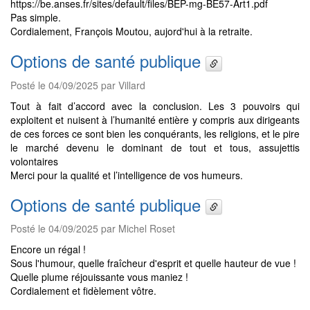
https://be.anses.fr/sites/default/files/BEP-mg-BE57-Art1.pdf
Pas simple.
Cordialement, François Moutou, aujord'hui à la retraite.
Options de santé publique
Posté le 04/09/2025 par Villard
Tout à fait d’accord avec la conclusion. Les 3 pouvoirs qui
exploitent et nuisent à l’humanité entière y compris aux dirigeants
de ces forces ce sont bien les conquérants, les religions, et le pire
le marché devenu le dominant de tout et tous, assujettis
volontaires
Merci pour la qualité et l’intelligence de vos humeurs.
Options de santé publique
Posté le 04/09/2025 par Michel Roset
Encore un régal !
Sous l'humour, quelle fraîcheur d'esprit et quelle hauteur de vue !
Quelle plume réjouissante vous maniez !
Cordialement et fidèlement vôtre.