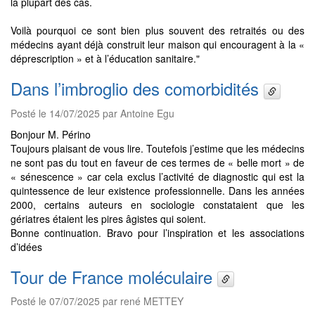
la plupart des cas.
Voilà pourquoi ce sont bien plus souvent des retraités ou des
médecins ayant déjà construit leur maison qui encouragent à la «
déprescription » et à l’éducation sanitaire."
Dans l’imbroglio des comorbidités
Posté le 14/07/2025 par Antoine Egu
Bonjour M. Périno
Toujours plaisant de vous lire. Toutefois j’estime que les médecins
ne sont pas du tout en faveur de ces termes de « belle mort » de
« sénescence » car cela exclus l’activité de diagnostic qui est la
quintessence de leur existence professionnelle. Dans les années
2000, certains auteurs en sociologie constataient que les
gériatres étaient les pires âgistes qui soient.
Bonne continuation. Bravo pour l’inspiration et les associations
d’idées
Tour de France moléculaire
Posté le 07/07/2025 par rené METTEY