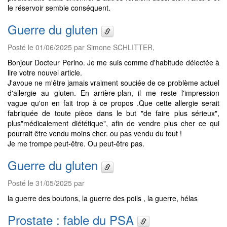
le réservoir semble conséquent.
Guerre du gluten
Posté le 01/06/2025 par Simone SCHLITTER,
Bonjour Docteur Perino. Je me suis comme d'habitude délectée à
lire votre nouvel article.
J'avoue ne m'être jamais vraiment souciée de ce problème actuel
d'allergie au gluten. En arrière-plan, il me reste l'impression
vague qu'on en fait trop à ce propos .Que cette allergie serait
fabriquée de toute pièce dans le but "de faire plus sérieux",
plus"médicalement diététique", afin de vendre plus cher ce qui
pourrait être vendu moins cher. ou pas vendu du tout !
Je me trompe peut-être. Ou peut-être pas.
Guerre du gluten
Posté le 31/05/2025 par
la guerre des boutons, la guerre des poils , la guerre, hélas
Prostate : fable du PSA