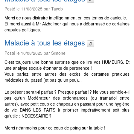
Posté le 11/08/2025 par Tayeb
Merci de nous distraire intelligemment en ces temps de canicule.
Et merci aussi à Mr Alzheimer qui nous a débarrassé de certaines
crapules politiques.
Maladie à tous les étages
Posté le 10/08/2025 par Simone
C'est toujours une bonne surprise que de lire vos HUMEURS. Et
une analyse sociale étonnante de pertinence !
Vous parlez entre autres des excès de certaines pratiques
médicales du passé (et pas qu'un peu)...
Le présent serait-il parfait ? Presque parfait !? Ne vous semble-t-il
pas qu'un Modérateur des ordonnances (du tramadol entre
autres), avec petit coup de chapeau en passant pour une hygiène
de vie DANS LES FAITS à prioriser impérativement soit plus
qu'utile : NECESSAIRE ?
Merci néanmoins pour ce coup de poing sur la table !