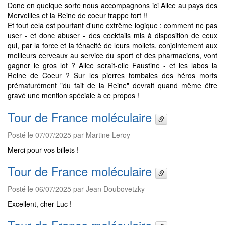
Donc en quelque sorte nous accompagnons ici Alice au pays des
Merveilles et la Reine de coeur frappe fort !!
Et tout cela est pourtant d'une extrême logique : comment ne pas
user - et donc abuser - des cocktails mis à disposition de ceux
qui, par la force et la ténacité de leurs mollets, conjointement aux
meilleurs cerveaux au service du sport et des pharmaciens, vont
gagner le gros lot ? Alice serait-elle Faustine - et les labos la
Reine de Coeur ? Sur les pierres tombales des héros morts
prématurément "du fait de la Reine" devrait quand même être
gravé une mention spéciale à ce propos !
Tour de France moléculaire
Posté le 07/07/2025 par Martine Leroy
Merci pour vos billets !
Tour de France moléculaire
Posté le 06/07/2025 par Jean Doubovetzky
Excellent, cher Luc !