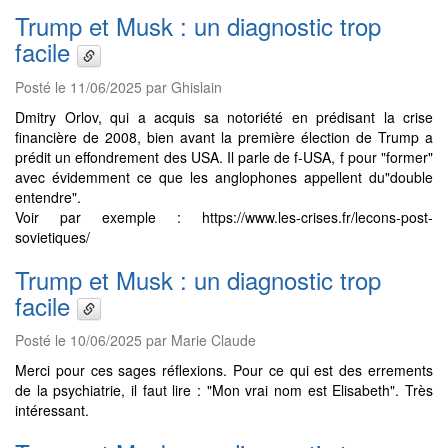
Trump et Musk : un diagnostic trop
facile
Posté le 11/06/2025 par Ghislain
Dmitry Orlov, qui a acquis sa notoriété en prédisant la crise
financière de 2008, bien avant la première élection de Trump a
prédit un effondrement des USA. Il parle de f-USA, f pour "former"
avec évidemment ce que les anglophones appellent du"double
entendre".
Voir par exemple : https://www.les-crises.fr/lecons-post-
sovietiques/
Trump et Musk : un diagnostic trop
facile
Posté le 10/06/2025 par Marie Claude
Merci pour ces sages réflexions. Pour ce qui est des errements
de la psychiatrie, il faut lire : "Mon vrai nom est Elisabeth". Très
intéressant.