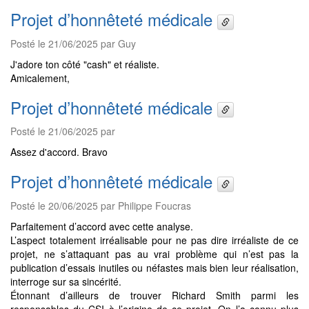
Projet d’honnêteté médicale
Posté le 21/06/2025 par Guy
J'adore ton côté "cash" et réaliste.
Amicalement,
Projet d’honnêteté médicale
Posté le 21/06/2025 par
Assez d'accord. Bravo
Projet d’honnêteté médicale
Posté le 20/06/2025 par Philippe Foucras
Parfaitement d’accord avec cette analyse.
L’aspect totalement irréalisable pour ne pas dire irréaliste de ce
projet, ne s’attaquant pas au vrai problème qui n’est pas la
publication d’essais inutiles ou néfastes mais bien leur réalisation,
interroge sur sa sincérité.
Étonnant d’ailleurs de trouver Richard Smith parmi les