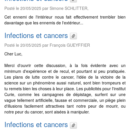
Posté le 20/05/2025 par Simone SCHLITTER,
Cet ennemi de l'intérieur nous fait effectivement trembler bien
davantage que les ennemis de l'extérieur...
Infections et cancers
Posté le 20/05/2025 par François GUEYFFIER
Cher Luc,
Merci d'ouvrir cette discussion, à la fois évidente avec un
minimum d'expérience et de recul, et pourtant si peu pratiquée.
Les plans de lutte contre le cancer, l'idée de la victoire de la
science sur un phénomène aussi naturel, sont bien trompeurs et
tu remets bien les choses à leur place. Les publicités pour l'institut
Curie, comme les campagnes de dépistage, surfent sur une
vague tellement artificielle, fausse et commerciale, un piège plein
d'illusions facilement attractives tant notre peur de mourir, ou
notre peur du cancer, sont aisées à manipuler.
Infections et cancers