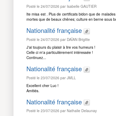
Posté le 24/07/2026 par Isabelle GAUTIER
Ite misa est . Plus de certificats bidon que de malades
mortes que de beaux chênes; culture en berne sous 
Nationalité française
Posté le 24/07/2026 par DAÏAN Brigitte
J'ai toujours du plaisir à lire vos humeurs !
Celle ci m'a particulièrement intéressée !
Continuez...
Nationalité française
Posté le 23/07/2026 par JMLL
Excellent cher Luc !
Amitiés.
Nationalité française
Posté le 23/07/2026 par Nathalie Delaunay