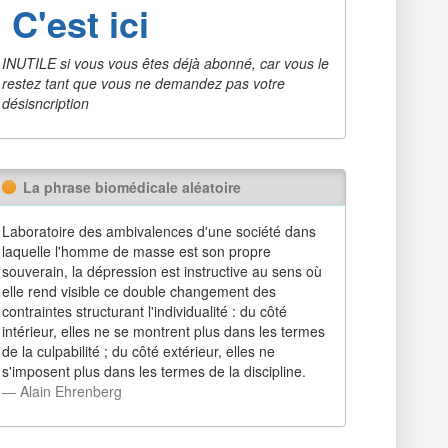
C'est ici
INUTILE si vous vous êtes déjà abonné, car vous le
restez tant que vous ne demandez pas votre
désisncription
La phrase biomédicale aléatoire
Laboratoire des ambivalences d'une société dans
laquelle l'homme de masse est son propre
souverain, la dépression est instructive au sens où
elle rend visible ce double changement des
contraintes structurant l'individualité : du côté
intérieur, elles ne se montrent plus dans les termes
de la culpabilité ; du côté extérieur, elles ne
s'imposent plus dans les termes de la discipline.
― Alain Ehrenberg