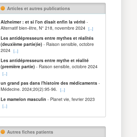
Articles et autres publications
Alzheimer : et si l'on disait enfin la vérité
-
Alternatif bien-être, N° 218, novembre 2024
[...]
Les antidépresseurs entre mythes et réalités
(deuxième partie)ie)
- Raison sensible, octobre
2024
[...]
Les antidépresseurs entre mythe et réalité
(première partie)
- Raison sensible, octobre 2024
[...]
un grand pas dans l'histoire des médicaments
-
Médecine. 2024;20(2):95-96.
[...]
Le mamelon masculin
- Planet vie, fevrier 2023
[...]
Autres fiches patients