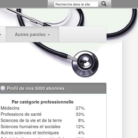
Autres paroles
Profil de nos 5000 abonnés
Par catégorie professionnelle
Médecins
27%
Professions de santé
33%
Sciences de la vie et de la terre
8%
Sciences humaines et sociales
12%
Autres sciences et techniques
4%