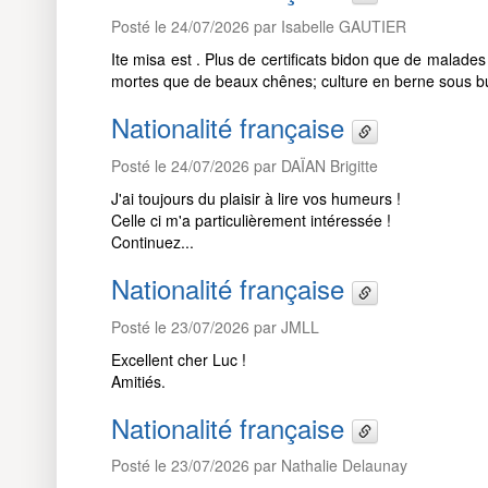
Posté le 24/07/2026 par Isabelle GAUTIER
Ite misa est . Plus de certificats bidon que de malades
mortes que de beaux chênes; culture en berne sous 
Nationalité française
Posté le 24/07/2026 par DAÏAN Brigitte
J'ai toujours du plaisir à lire vos humeurs !
Celle ci m'a particulièrement intéressée !
Continuez...
Nationalité française
Posté le 23/07/2026 par JMLL
Excellent cher Luc !
Amitiés.
Nationalité française
Posté le 23/07/2026 par Nathalie Delaunay