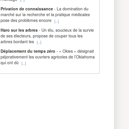
Privation de connaissance
- La domination du
marché sur la recherche et la pratique médicales
pose des problèmes encore
[...]
Haro sur les arbres
- Un élu, soucieux de la survie
de ses électeurs, propose de couper tous les
arbres bordant les
[...]
Déplacement du temps zéro
- « Okies » désignait
péjorativement les ouvriers agricoles de l’Oklahoma
qui ont dû
[...]