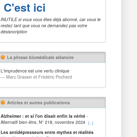
C'est ici
INUTILE si vous vous êtes déjà abonné, car vous le
restez tant que vous ne demandez pas votre
désisncription
La phrase biomédicale aléatoire
L'imprudence est une vertu clinique
― Marc Grassin et Frédéric Pochard
Articles et autres publications
Alzheimer : et si l'on disait enfin la vérité
-
Alternatif bien-être, N° 218, novembre 2024
[...]
Les antidépresseurs entre mythes et réalités