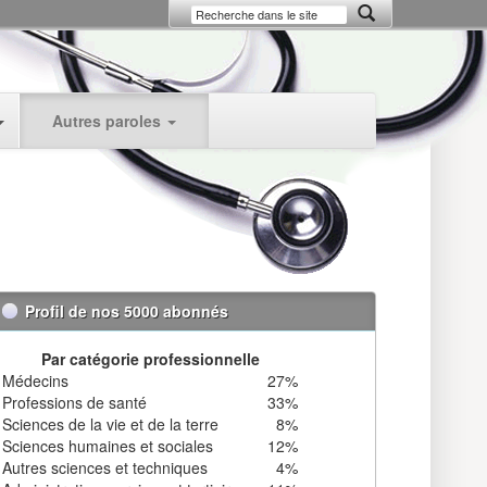
Autres paroles
Profil de nos 5000 abonnés
Par catégorie professionnelle
Médecins
27%
Professions de santé
33%
Sciences de la vie et de la terre
8%
Sciences humaines et sociales
12%
Autres sciences et techniques
4%