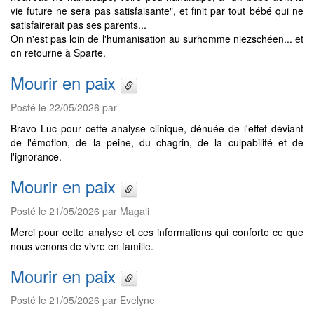
vie future ne sera pas satisfaisante", et finit par tout bébé qui ne
satisfairerait pas ses parents...
On n'est pas loin de l'humanisation au surhomme niezschéen... et
on retourne à Sparte.
Mourir en paix
Posté le 22/05/2026 par
Bravo Luc pour cette analyse clinique, dénuée de l'effet déviant
de l'émotion, de la peine, du chagrin, de la culpabilité et de
l'ignorance.
Mourir en paix
Posté le 21/05/2026 par Magali
Merci pour cette analyse et ces informations qui conforte ce que
nous venons de vivre en famille.
Mourir en paix
Posté le 21/05/2026 par Evelyne