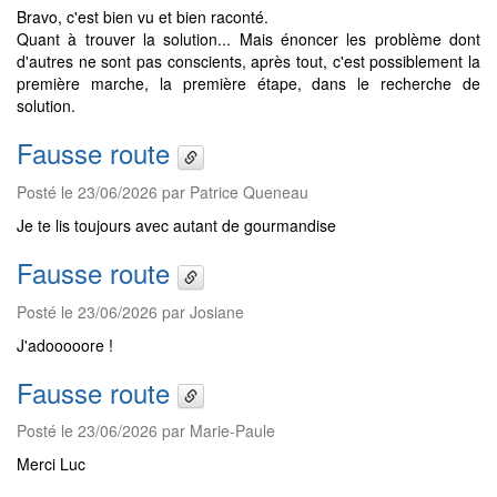
Bravo, c'est bien vu et bien raconté.
Quant à trouver la solution... Mais énoncer les problème dont
d'autres ne sont pas conscients, après tout, c'est possiblement la
première marche, la première étape, dans le recherche de
solution.
Fausse route
Posté le 23/06/2026 par Patrice Queneau
Je te lis toujours avec autant de gourmandise
Fausse route
Posté le 23/06/2026 par Josiane
J'adooooore !
Fausse route
Posté le 23/06/2026 par Marie-Paule
Merci Luc