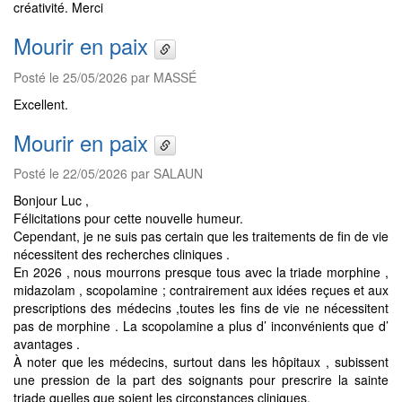
créativité. Merci
Mourir en paix
Posté le 25/05/2026 par MASSÉ
Excellent.
Mourir en paix
Posté le 22/05/2026 par SALAUN
Bonjour Luc ,
Félicitations pour cette nouvelle humeur.
Cependant, je ne suis pas certain que les traitements de fin de vie
nécessitent des recherches cliniques .
En 2026 , nous mourrons presque tous avec la triade morphine ,
midazolam , scopolamine ; contrairement aux idées reçues et aux
prescriptions des médecins ,toutes les fins de vie ne nécessitent
pas de morphine . La scopolamine a plus d’ inconvénients que d’
avantages .
À noter que les médecins, surtout dans les hôpitaux , subissent
une pression de la part des soignants pour prescrire la sainte
triade quelles que soient les circonstances cliniques.