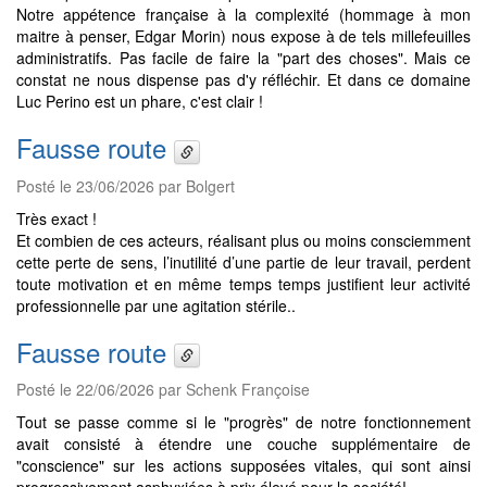
Notre appétence française à la complexité (hommage à mon
maitre à penser, Edgar Morin) nous expose à de tels millefeuilles
administratifs. Pas facile de faire la "part des choses". Mais ce
constat ne nous dispense pas d'y réfléchir. Et dans ce domaine
Luc Perino est un phare, c'est clair !
Fausse route
Posté le 23/06/2026 par Bolgert
Très exact !
Et combien de ces acteurs, réalisant plus ou moins consciemment
cette perte de sens, l’inutilité d’une partie de leur travail, perdent
toute motivation et en même temps temps justifient leur activité
professionnelle par une agitation stérile..
Fausse route
Posté le 22/06/2026 par Schenk Françoise
Tout se passe comme si le "progrès" de notre fonctionnement
avait consisté à étendre une couche supplémentaire de
"conscience" sur les actions supposées vitales, qui sont ainsi