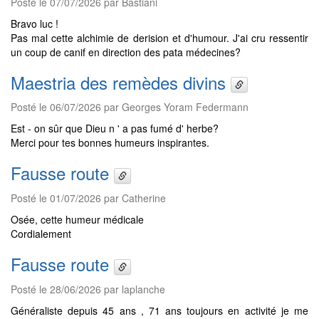
Posté le 07/07/2026 par Bastiani
Bravo luc !
Pas mal cette alchimie de derision et d'humour. J'ai cru ressentir
un coup de canif en direction des pata médecines?
Maestria des remèdes divins
Posté le 06/07/2026 par Georges Yoram Federmann
Est - on sûr que Dieu n ' a pas fumé d' herbe?
Merci pour tes bonnes humeurs inspirantes.
Fausse route
Posté le 01/07/2026 par Catherine
Osée, cette humeur médicale
Cordialement
Fausse route
Posté le 28/06/2026 par laplanche
Généraliste depuis 45 ans , 71 ans toujours en activité je me