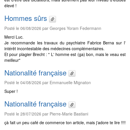
élevé !
Hommes sûrs
Posté le 06/08/2026 par Georges Yoram Federmann
Merci Luc.
Je recommande les travaux du psychiatre Fabrice Berna sur l'
intérêt incontestable des médecines complémentaires.
Et pour plagier Brecht : " L' homme est (ga) bon, mais le veau est
meilleur"
Nationalité française
Posté le 04/08/2026 par Emmanuelle Mignaton
Super !
Nationalité française
Posté le 28/07/2026 par Pierre-Marie Bastiani
çà fait un peu café de commerce ton article, mais j'adore te lire !!!!