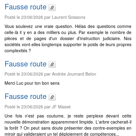
Fausse route
Posté le 23/06/2026 par Laurent Soissons
Vous soulevez une vraie question. Hélas des questions comme
celle-là il y en a des milliers ou plus. Par exemple le nombre de
pièces et de pages d'un dossier d'instruction judiciaire. Nos
sociétés vont-elles longtemps supporter le poids de leurs propres
complexités ?
Fausse route
Posté le 23/06/2026 par Andrée Joumard Belon
Merci Luc pour ton bon sens
Fausse route
Posté le 23/06/2026 par JF Massé
Une fois n'est pas coutume, je reste perplexe devant cette
nouvelle démonstration apparemment limpide. L'arbre cacherait-il
la forêt ? On peut sans doute présenter des contre-exemples en
miroir qui valideraient un tel déploiement de compétences...