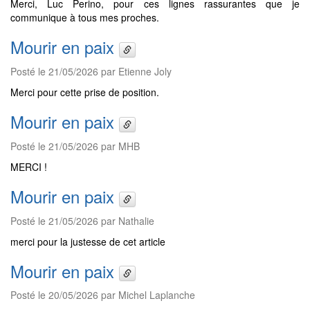
Merci, Luc Perino, pour ces lignes rassurantes que je
communique à tous mes proches.
Mourir en paix
Posté le 21/05/2026 par Etienne Joly
Merci pour cette prise de position.
Mourir en paix
Posté le 21/05/2026 par MHB
MERCI !
Mourir en paix
Posté le 21/05/2026 par Nathalie
merci pour la justesse de cet article
Mourir en paix
Posté le 20/05/2026 par Michel Laplanche