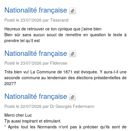
Nationalité française
Posté le 23/07/2026 par Tisserand
Heureux de retrouver ce ton cynique que j’aime bien
Bien sûr sans aucun souci de remettre en question le texte à
prendre tel qu’il est
Nationalité française
Posté le 23/07/2026 par Filderose
Très bien vu! La Commune de 1871 est évoquée. Y aura-t-il une
seconde commune au lendemain des élections présidentielles de
2027?
Nationalité française
Posté le 22/07/2026 par Dr Georges Federmann
Merci cher Luc
Tjs aussi inspirant et stimulant.
" Après tout les Normands n'ont pas à préciser qu'ils sont de