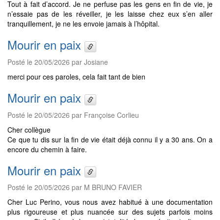
Tout à fait d’accord. Je ne perfuse pas les gens en fin de vie, je
n’essaie pas de les réveiller, je les laisse chez eux s’en aller
tranquillement, je ne les envoie jamais à l’hôpital.
Mourir en paix
Posté le 20/05/2026 par Josiane
merci pour ces paroles, cela fait tant de bien
Mourir en paix
Posté le 20/05/2026 par Françoise Corlieu
Cher collègue
Ce que tu dis sur la fin de vie était déjà connu il y a 30 ans. On a
encore du chemin à faire.
Mourir en paix
Posté le 20/05/2026 par M BRUNO FAVIER
Cher Luc Perino, vous nous avez habitué à une documentation
plus rigoureuse et plus nuancée sur des sujets parfois moins