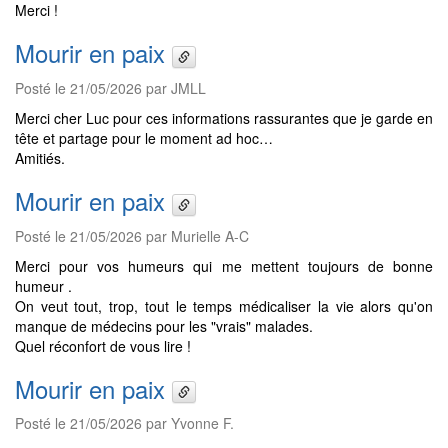
Merci !
Mourir en paix
Posté le 21/05/2026 par JMLL
Merci cher Luc pour ces informations rassurantes que je garde en
tête et partage pour le moment ad hoc…
Amitiés.
Mourir en paix
Posté le 21/05/2026 par Murielle A-C
Merci pour vos humeurs qui me mettent toujours de bonne
humeur .
On veut tout, trop, tout le temps médicaliser la vie alors qu'on
manque de médecins pour les "vrais" malades.
Quel réconfort de vous lire !
Mourir en paix
Posté le 21/05/2026 par Yvonne F.