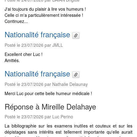
J'ai toujours du plaisir à lire vos humeurs !
Celle ci m'a particulièrement intéressée !
Continuez...
Nationalité française
Posté le 23/07/2026 par JMLL
Excellent cher Luc !
Amitiés.
Nationalité française
Posté le 23/07/2026 par Nathalie Delaunay
Merci Luc pour cette belle humeur médicale !
Réponse à Mireille Delahaye
Posté le 23/07/2026 par Luc Perino
La bibliographie sur les examens inutiles et couteux et sur les
dépistages sans intérêts est tellement importante qu'elle aurait