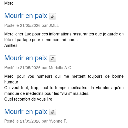
Merci !
Mourir en paix
Posté le 21/05/2026 par JMLL
Merci cher Luc pour ces informations rassurantes que je garde en
tête et partage pour le moment ad hoc…
Amitiés.
Mourir en paix
Posté le 21/05/2026 par Murielle A-C
Merci pour vos humeurs qui me mettent toujours de bonne
humeur .
On veut tout, trop, tout le temps médicaliser la vie alors qu'on
manque de médecins pour les "vrais" malades.
Quel réconfort de vous lire !
Mourir en paix
Posté le 21/05/2026 par Yvonne F.