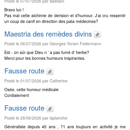
Posté le 07/07/2026 par Bastiani
Bravo luc !
Pas mal cette alchimie de derision et d'humour. J'ai cru ressentir
un coup de canif en direction des pata médecines?
Maestria des remèdes divins
Posté le 06/07/2026 par Georges Yoram Federmann
Est - on sûr que Dieu n ' a pas fumé d' herbe?
Merci pour tes bonnes humeurs inspirantes.
Fausse route
Posté le 01/07/2026 par Catherine
Osée, cette humeur médicale
Cordialement
Fausse route
Posté le 28/06/2026 par laplanche
Généraliste depuis 45 ans , 71 ans toujours en activité je me