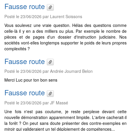
Fausse route
Posté le 23/06/2026 par Laurent Soissons
Vous soulevez une vraie question. Hélas des questions comme
celle-là il y en a des milliers ou plus. Par exemple le nombre de
pièces et de pages d'un dossier d'instruction judiciaire. Nos
sociétés vont-elles longtemps supporter le poids de leurs propres
complexités ?
Fausse route
Posté le 23/06/2026 par Andrée Joumard Belon
Merci Luc pour ton bon sens
Fausse route
Posté le 23/06/2026 par JF Massé
Une fois n'est pas coutume, je reste perplexe devant cette
nouvelle démonstration apparemment limpide. L'arbre cacherait-il
la forêt ? On peut sans doute présenter des contre-exemples en
miroir qui valideraient un tel déploiement de compétences...