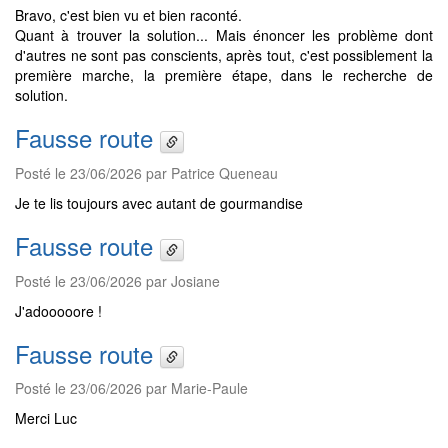
Bravo, c'est bien vu et bien raconté.
Quant à trouver la solution... Mais énoncer les problème dont
d'autres ne sont pas conscients, après tout, c'est possiblement la
première marche, la première étape, dans le recherche de
solution.
Fausse route
Posté le 23/06/2026 par Patrice Queneau
Je te lis toujours avec autant de gourmandise
Fausse route
Posté le 23/06/2026 par Josiane
J'adooooore !
Fausse route
Posté le 23/06/2026 par Marie-Paule
Merci Luc