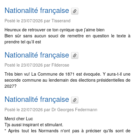
Nationalité française
Posté le 23/07/2026 par Tisserand
Heureux de retrouver ce ton cynique que j’aime bien
Bien sûr sans aucun souci de remettre en question le texte à
prendre tel qu’il est
Nationalité française
Posté le 23/07/2026 par Filderose
Très bien vu! La Commune de 1871 est évoquée. Y aura-t-il une
seconde commune au lendemain des élections présidentielles de
2027?
Nationalité française
Posté le 22/07/2026 par Dr Georges Federmann
Merci cher Luc
Tjs aussi inspirant et stimulant.
" Après tout les Normands n'ont pas à préciser qu'ils sont de