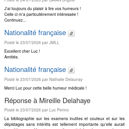
J'ai toujours du plaisir à lire vos humeurs !
Celle ci m'a particulièrement intéressée !
Continuez...
Nationalité française
Posté le 23/07/2026 par JMLL
Excellent cher Luc !
Amitiés.
Nationalité française
Posté le 23/07/2026 par Nathalie Delaunay
Merci Luc pour cette belle humeur médicale !
Réponse à Mireille Delahaye
Posté le 23/07/2026 par Luc Perino
La bibliographie sur les examens inutiles et couteux et sur les
dépistages sans intérêts est tellement importante qu'elle aurait