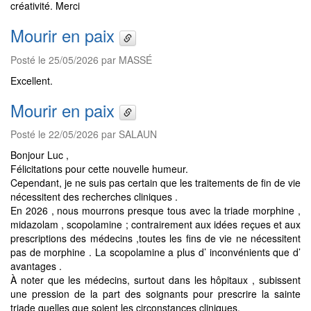
créativité. Merci
Mourir en paix
Posté le 25/05/2026 par MASSÉ
Excellent.
Mourir en paix
Posté le 22/05/2026 par SALAUN
Bonjour Luc ,
Félicitations pour cette nouvelle humeur.
Cependant, je ne suis pas certain que les traitements de fin de vie
nécessitent des recherches cliniques .
En 2026 , nous mourrons presque tous avec la triade morphine ,
midazolam , scopolamine ; contrairement aux idées reçues et aux
prescriptions des médecins ,toutes les fins de vie ne nécessitent
pas de morphine . La scopolamine a plus d’ inconvénients que d’
avantages .
À noter que les médecins, surtout dans les hôpitaux , subissent
une pression de la part des soignants pour prescrire la sainte
triade quelles que soient les circonstances cliniques.