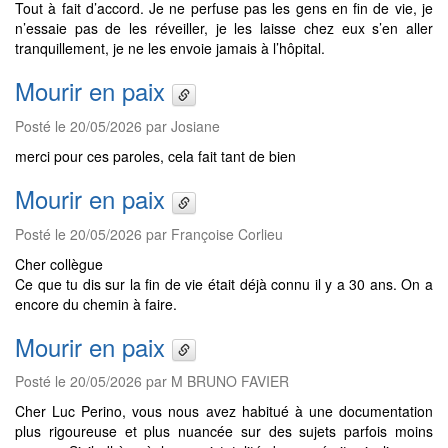
Tout à fait d’accord. Je ne perfuse pas les gens en fin de vie, je
n’essaie pas de les réveiller, je les laisse chez eux s’en aller
tranquillement, je ne les envoie jamais à l’hôpital.
Mourir en paix
Posté le 20/05/2026 par Josiane
merci pour ces paroles, cela fait tant de bien
Mourir en paix
Posté le 20/05/2026 par Françoise Corlieu
Cher collègue
Ce que tu dis sur la fin de vie était déjà connu il y a 30 ans. On a
encore du chemin à faire.
Mourir en paix
Posté le 20/05/2026 par M BRUNO FAVIER
Cher Luc Perino, vous nous avez habitué à une documentation
plus rigoureuse et plus nuancée sur des sujets parfois moins