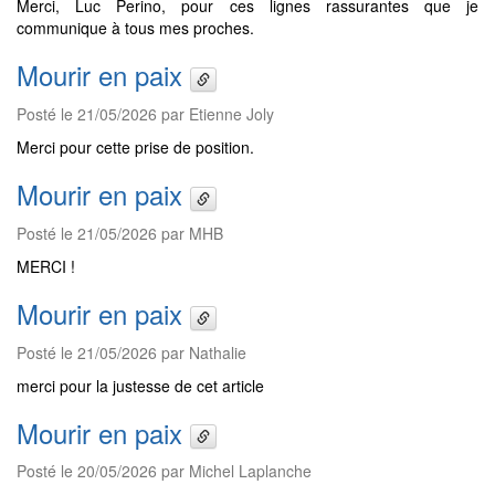
Merci, Luc Perino, pour ces lignes rassurantes que je
communique à tous mes proches.
Mourir en paix
Posté le 21/05/2026 par Etienne Joly
Merci pour cette prise de position.
Mourir en paix
Posté le 21/05/2026 par MHB
MERCI !
Mourir en paix
Posté le 21/05/2026 par Nathalie
merci pour la justesse de cet article
Mourir en paix
Posté le 20/05/2026 par Michel Laplanche