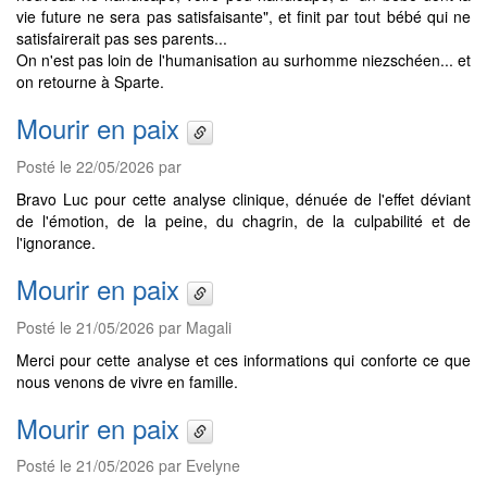
vie future ne sera pas satisfaisante", et finit par tout bébé qui ne
satisfairerait pas ses parents...
On n'est pas loin de l'humanisation au surhomme niezschéen... et
on retourne à Sparte.
Mourir en paix
Posté le 22/05/2026 par
Bravo Luc pour cette analyse clinique, dénuée de l'effet déviant
de l'émotion, de la peine, du chagrin, de la culpabilité et de
l'ignorance.
Mourir en paix
Posté le 21/05/2026 par Magali
Merci pour cette analyse et ces informations qui conforte ce que
nous venons de vivre en famille.
Mourir en paix
Posté le 21/05/2026 par Evelyne