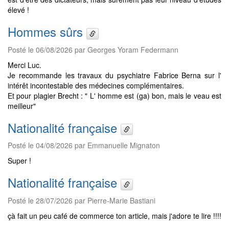
élevé !
Hommes sûrs
Posté le 06/08/2026 par Georges Yoram Federmann
Merci Luc.
Je recommande les travaux du psychiatre Fabrice Berna sur l'
intérêt incontestable des médecines complémentaires.
Et pour plagier Brecht : " L' homme est (ga) bon, mais le veau est
meilleur"
Nationalité française
Posté le 04/08/2026 par Emmanuelle Mignaton
Super !
Nationalité française
Posté le 28/07/2026 par Pierre-Marie Bastiani
çà fait un peu café de commerce ton article, mais j'adore te lire !!!!