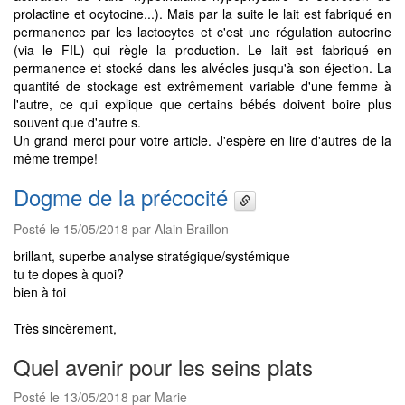
prolactine et ocytocine...). Mais par la suite le lait est fabriqué en
permanence par les lactocytes et c'est une régulation autocrine
(via le FIL) qui règle la production. Le lait est fabriqué en
permanence et stocké dans les alvéoles jusqu'à son éjection. La
quantité de stockage est extrêmement variable d'une femme à
l'autre, ce qui explique que certains bébés doivent boire plus
souvent que d'autre s.
Un grand merci pour votre article. J'espère en lire d'autres de la
même trempe!
Dogme de la précocité
Posté le 15/05/2018 par Alain Braillon
brillant, superbe analyse stratégique/systémique
tu te dopes à quoi?
bien à toi
Très sincèrement,
Quel avenir pour les seins plats
Posté le 13/05/2018 par Marie