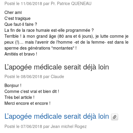
Posté le 11/06/2018 par Pr. Patrice QUENEAU
Cher ami
C'est tragique
Que faut-il faire ?
La fin de la race humaie est-elle programmée ?
Terrible ! à mon grand âge (80 ans et 6 jours), je lutte comme je
peux (!)… mais l'avenir de l'homme -et de la femme- est dans le
sperme des générations "montantes" !
Amitiés et bravo !
L’apogée médicale serait déjà loin
Posté le 08/06/2018 par Claude
Bonjour !
Comme c'est vrai et bien dit !
Très bel article !
Merci encore et encore !
L’apogée médicale serait déjà loin
Posté le 07/06/2018 par Jean michel Rogez