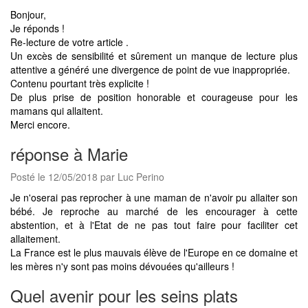
Bonjour,
Je réponds !
Re-lecture de votre article .
Un excès de sensibilité et sûrement un manque de lecture plus
attentive a généré une divergence de point de vue inappropriée.
Contenu pourtant très explicite !
De plus prise de position honorable et courageuse pour les
mamans qui allaitent.
Merci encore.
réponse à Marie
Posté le 12/05/2018 par Luc Perino
Je n'oserai pas reprocher à une maman de n'avoir pu allaiter son
bébé. Je reproche au marché de les encourager à cette
abstention, et à l'Etat de ne pas tout faire pour faciliter cet
allaitement.
La France est le plus mauvais élève de l'Europe en ce domaine et
les mères n'y sont pas moins dévouées qu'ailleurs !
Quel avenir pour les seins plats