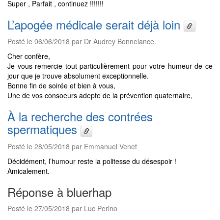
Super , Parfait , continuez !!!!!!!
L’apogée médicale serait déjà loin
Posté le 06/06/2018 par Dr Audrey Bonnelance.
Cher confère,
Je vous remercie tout particulièrement pour votre humeur de ce
jour que je trouve absolument exceptionnelle.
Bonne fin de soirée et bien à vous,
Une de vos consoeurs adepte de la prévention quaternaire,
À la recherche des contrées
spermatiques
Posté le 28/05/2018 par Emmanuel Venet
Décidément, l’humour reste la politesse du désespoir !
Amicalement.
Réponse à bluerhap
Posté le 27/05/2018 par Luc Perino