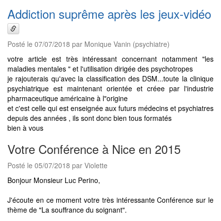
Addiction suprême après les jeux-vidéo
Posté le 07/07/2018 par Monique Vanin (psychiatre)
votre article est très intéressant concernant notamment "les
maladies mentales " et l'utilisation dirigée des psychotropes
je rajouterais qu'avec la classification des DSM...toute la clinique
psychiatrique est maintenant orientée et créee par l'industrie
pharmaceutique américaine à l"origine
et c'est celle qui est enseignée aux futurs médecins et psychiatres
depuis des années , ils sont donc bien tous formatés
bien à vous
Votre Conférence à Nice en 2015
Posté le 05/07/2018 par Violette
Bonjour Monsieur Luc Perino,
J'écoute en ce moment votre très intéressante Conférence sur le
thème de "La souffrance du soignant".