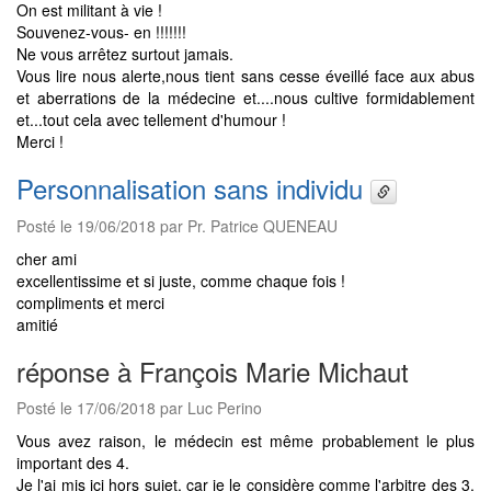
On est militant à vie !
Souvenez-vous- en !!!!!!!
Ne vous arrêtez surtout jamais.
Vous lire nous alerte,nous tient sans cesse éveillé face aux abus
et aberrations de la médecine et....nous cultive formidablement
et...tout cela avec tellement d'humour !
Merci !
Personnalisation sans individu
Posté le 19/06/2018 par Pr. Patrice QUENEAU
cher ami
excellentissime et si juste, comme chaque fois !
compliments et merci
amitié
réponse à François Marie Michaut
Posté le 17/06/2018 par Luc Perino
Vous avez raison, le médecin est même probablement le plus
important des 4.
Je l'ai mis ici hors sujet, car je le considère comme l'arbitre des 3.