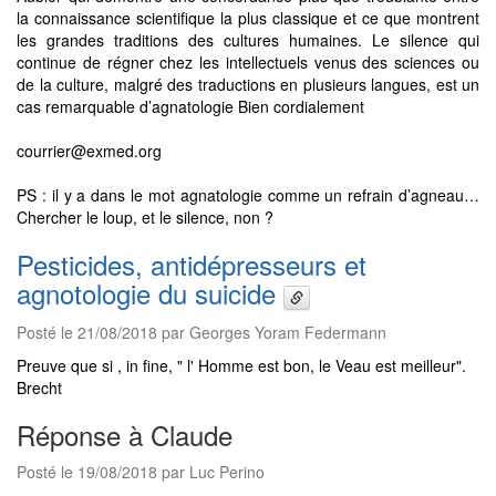
la connaissance scientifique la plus classique et ce que montrent
les grandes traditions des cultures humaines. Le silence qui
continue de régner chez les intellectuels venus des sciences ou
de la culture, malgré des traductions en plusieurs langues, est un
cas remarquable d’agnatologie Bien cordialement
courrier@exmed.org
PS : il y a dans le mot agnatologie comme un refrain d’agneau…
Chercher le loup, et le silence, non ?
Pesticides, antidépresseurs et
agnotologie du suicide
Posté le 21/08/2018 par Georges Yoram Federmann
Preuve que si , in fine, " l' Homme est bon, le Veau est meilleur".
Brecht
Réponse à Claude
Posté le 19/08/2018 par Luc Perino