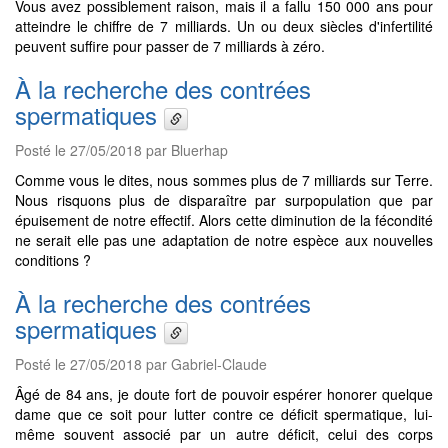
Vous avez possiblement raison, mais il a fallu 150 000 ans pour
atteindre le chiffre de 7 milliards. Un ou deux siècles d'infertilité
peuvent suffire pour passer de 7 milliards à zéro.
À la recherche des contrées
spermatiques
Posté le 27/05/2018 par Bluerhap
Comme vous le dites, nous sommes plus de 7 milliards sur Terre.
Nous risquons plus de disparaître par surpopulation que par
épuisement de notre effectif. Alors cette diminution de la fécondité
ne serait elle pas une adaptation de notre espèce aux nouvelles
conditions ?
À la recherche des contrées
spermatiques
Posté le 27/05/2018 par Gabriel-Claude
Âgé de 84 ans, je doute fort de pouvoir espérer honorer quelque
dame que ce soit pour lutter contre ce déficit spermatique, lui-
même souvent associé par un autre déficit, celui des corps