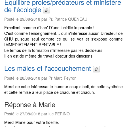
Equilibre proies/prédateurs et ministère
de l’écologie
Posté le 29/08/2018 par Pr. Patrice QUENEAU
Excellent, comme d'hab' D'une lucidité imparable !
C'est comme l'enseignement… qui n'intéresse aucun Directeur de
CHU puisque seul compte ce qui se voit et s'expose comme
IMMEDIATEMENT RENTABLE !
Le temps de la formation n'intéresse pas les décideurs !
Il en est de même du travail obscur des cliniciens
Les mâles et l'accouchement
Posté le 28/08/2018 par Pr Marc Peyron
Merci de cette intéressante humeur-coup d’oeil, de cette synthèse
et cette remise à leur place de chacune et chacun.
Réponse à Marie
Posté le 27/08/2018 par luc PERINO
Merci Marie pour votre fidélité.