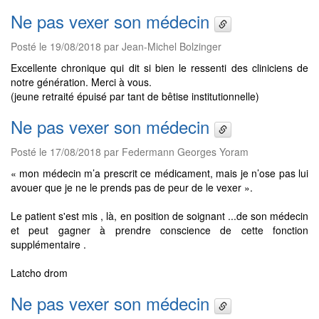
Ne pas vexer son médecin
Posté le 19/08/2018 par Jean-Michel Bolzinger
Excellente chronique qui dit si bien le ressenti des cliniciens de
notre génération. Merci à vous.
(jeune retraité épuisé par tant de bêtise institutionnelle)
Ne pas vexer son médecin
Posté le 17/08/2018 par Federmann Georges Yoram
« mon médecin m’a prescrit ce médicament, mais je n’ose pas lui
avouer que je ne le prends pas de peur de le vexer ».
Le patient s'est mis , là, en position de soignant ...de son médecin
et peut gagner à prendre conscience de cette fonction
supplémentaire .
Latcho drom
Ne pas vexer son médecin