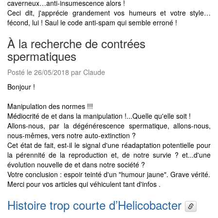
caverneux…anti-insumescence alors !
Ceci dit, j'apprécie grandement vos humeurs et votre style…
fécond, lui ! Saul le code anti-spam qui semble erroné !
À la recherche de contrées
spermatiques
Posté le 26/05/2018 par Claude
Bonjour !
Manipulation des normes !!!
Médiocrité de et dans la manipulation !...Quelle qu'elle soit !
Allons-nous, par la dégénérescence spermatique, allons-nous,
nous-mêmes, vers notre auto-extinction ?
Cet état de fait, est-il le signal d'une réadaptation potentielle pour
la pérennité de la reproduction et, de notre survie ? et...d'une
évolution nouvelle de et dans notre société ?
Votre conclusion : espoir teinté d'un "humour jaune". Grave vérité.
Merci pour vos articles qui véhiculent tant d'infos .
Histoire trop courte d’Helicobacter