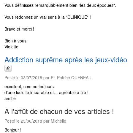
Vous définissez remarquablement bien "les deux époques".
Vous redonnez un vrai sens à la "CLINIQUE" !
Bravo et merci !
Bien à vous,
Violette
Addiction suprême après les jeux-vidéo
Posté le 03/07/2018 par Pr. Patrice QUENEAU
excellent, comme toujours
d'une lucidité imparable et… agréable à lire !
amitié
A l'affût de chacun de vos articles !
Posté le 23/06/2018 par Michelle
Bonjour !