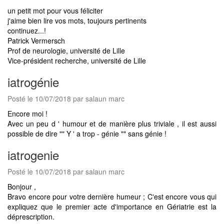
un petit mot pour vous féliciter
j'aime bien lire vos mots, toujours pertinents
continuez...!
Patrick Vermersch
Prof de neurologie, université de Lille
Vice-président recherche, université de Lille
iatrogénie
Posté le 10/07/2018 par salaun marc
Encore moi !
Avec un peu d ' humour et de manière plus triviale , il est aussi
possible de dire "" Y ' a trop - génie "" sans génie !
iatrogenie
Posté le 10/07/2018 par salaun marc
Bonjour ,
Bravo encore pour votre dernière humeur ; C'est encore vous qui
expliquez que le premier acte d'importance en Gériatrie est la
déprescription.