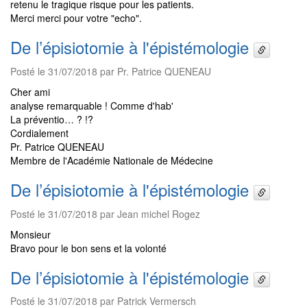
retenu le tragique risque pour les patients.
Merci merci pour votre "echo".
De l’épisiotomie à l'épistémologie
Posté le 31/07/2018 par Pr. Patrice QUENEAU
Cher ami
analyse remarquable ! Comme d'hab'
La préventio… ? !?
Cordialement
Pr. Patrice QUENEAU
Membre de l'Académie Nationale de Médecine
De l’épisiotomie à l'épistémologie
Posté le 31/07/2018 par Jean michel Rogez
Monsieur
Bravo pour le bon sens et la volonté
De l’épisiotomie à l'épistémologie
Posté le 31/07/2018 par Patrick Vermersch