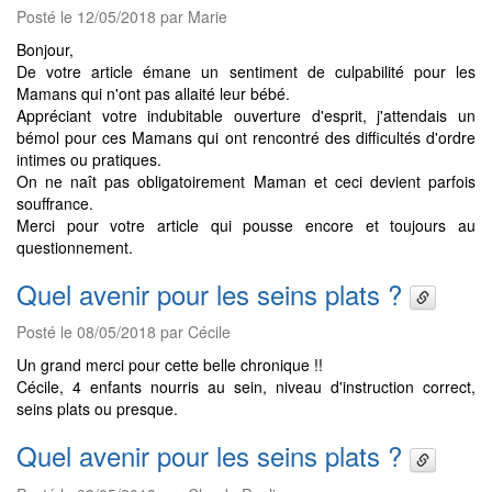
Posté le 12/05/2018 par Marie
Bonjour,
De votre article émane un sentiment de culpabilité pour les
Mamans qui n'ont pas allaité leur bébé.
Appréciant votre indubitable ouverture d'esprit, j'attendais un
bémol pour ces Mamans qui ont rencontré des difficultés d'ordre
intimes ou pratiques.
On ne naît pas obligatoirement Maman et ceci devient parfois
souffrance.
Merci pour votre article qui pousse encore et toujours au
questionnement.
Quel avenir pour les seins plats ?
Posté le 08/05/2018 par Cécile
Un grand merci pour cette belle chronique !!
Cécile, 4 enfants nourris au sein, niveau d'instruction correct,
seins plats ou presque.
Quel avenir pour les seins plats ?