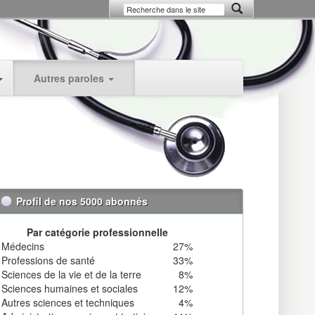
Autres paroles
Profil de nos 5000 abonnés
Par catégorie professionnelle
Médecins
27%
Professions de santé
33%
Sciences de la vie et de la terre
8%
Sciences humaines et sociales
12%
Autres sciences et techniques
4%