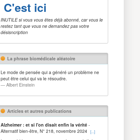
C'est ici
INUTILE si vous vous êtes déjà abonné, car vous le
restez tant que vous ne demandez pas votre
désisncription
La phrase biomédicale aléatoire
Le mode de pensée qui a généré un problème ne
peut être celui qui va le résoudre.
― Albert Einstein
Articles et autres publications
Alzheimer : et si l'on disait enfin la vérité
-
Alternatif bien-être, N° 218, novembre 2024
[...]