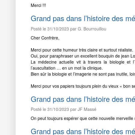
Merci !!!
Grand pas dans l’histoire des 
Posté le 31/10/2023 par G. Bourrouillou
Cher Confrère,
Merci pour cette humeur très claire et surtout réaliste.
Oui, pour paraphraser un excellent bouquin de jean Lou
La médecine actuelle vit à travers la biologie et l
l’auscultation … en un mot la clinique.
Bien sûr la biologie et l’imagerie ne sont pas inutile, loi
Merci pour vos papiers toujours plein du vieux « bon s
Grand pas dans l’histoire des 
Posté le 31/10/2023 par JF Massé
On peut toujours espérer que cette nouvelle merveille s
Grand pas dans l’histoire des 