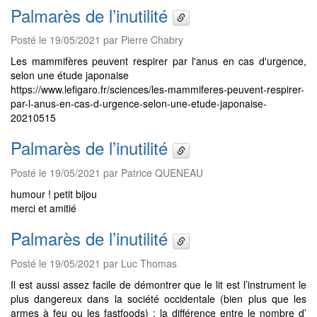
Palmarès de l’inutilité
Posté le 19/05/2021 par Pierre Chabry
Les mammifères peuvent respirer par l'anus en cas d'urgence,
selon une étude japonaise
https://www.lefigaro.fr/sciences/les-mammiferes-peuvent-respirer-
par-l-anus-en-cas-d-urgence-selon-une-etude-japonaise-
20210515
Palmarès de l’inutilité
Posté le 19/05/2021 par Patrice QUENEAU
humour ! petit bijou
merci et amitié
Palmarès de l’inutilité
Posté le 19/05/2021 par Luc Thomas
Il est aussi assez facile de démontrer que le lit est l’instrument le
plus dangereux dans la société occidentale (bien plus que les
armes à feu ou les fastfoods) : la différence entre le nombre d’