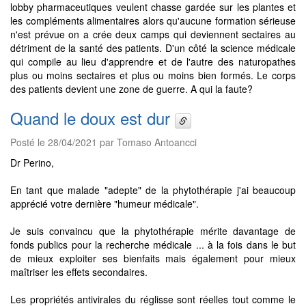
lobby pharmaceutiques veulent chasse gardée sur les plantes et
les compléments alimentaires alors qu'aucune formation sérieuse
n'est prévue on a crée deux camps qui deviennent sectaires au
détriment de la santé des patients. D'un côté la science médicale
qui compile au lieu d'apprendre et de l'autre des naturopathes
plus ou moins sectaires et plus ou moins bien formés. Le corps
des patients devient une zone de guerre. A qui la faute?
Quand le doux est dur
Posté le 28/04/2021 par Tomaso Antoancci
Dr Perino,
En tant que malade "adepte" de la phytothérapie j'ai beaucoup
apprécié votre dernière "humeur médicale".
Je suis convaincu que la phytothérapie mérite davantage de
fonds publics pour la recherche médicale ... à la fois dans le but
de mieux exploiter ses bienfaits mais également pour mieux
maîtriser les effets secondaires.
Les propriétés antivirales du réglisse sont réelles tout comme le