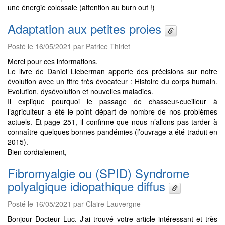
une énergie colossale (attention au burn out !)
Adaptation aux petites proies
Posté le 16/05/2021 par Patrice Thiriet
Merci pour ces informations.
Le livre de Daniel Lieberman apporte des précisions sur notre
évolution avec un titre très évocateur : Histoire du corps humain.
Evolution, dysévolution et nouvelles maladies.
Il explique pourquoi le passage de chasseur-cueilleur à
l’agriculteur a été le point départ de nombre de nos problèmes
actuels. Et page 251, il confirme que nous n’allons pas tarder à
connaître quelques bonnes pandémies (l’ouvrage a été traduit en
2015).
Bien cordialement,
Fibromyalgie ou (SPID) Syndrome
polyalgique idiopathique diffus
Posté le 16/05/2021 par Claire Lauvergne
Bonjour Docteur Luc. J'ai trouvé votre article intéressant et très