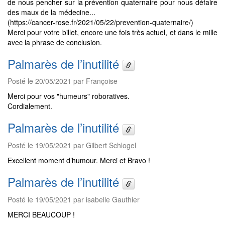
de nous pencher sur la prévention quaternaire pour nous défaire
des maux de la médecine...
(https://cancer-rose.fr/2021/05/22/prevention-quaternaire/)
Merci pour votre billet, encore une fois très actuel, et dans le mille
avec la phrase de conclusion.
Palmarès de l’inutilité
Posté le 20/05/2021 par Françoise
Merci pour vos "humeurs" roboratives.
Cordialement.
Palmarès de l’inutilité
Posté le 19/05/2021 par Gilbert Schlogel
Excellent moment d’humour. Merci et Bravo !
Palmarès de l’inutilité
Posté le 19/05/2021 par isabelle Gauthier
MERCI BEAUCOUP !