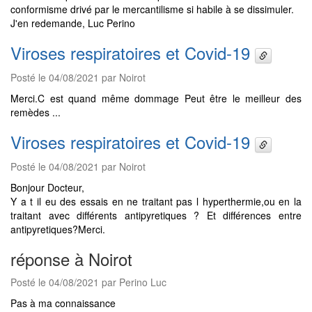
conformisme drivé par le mercantilisme si habile à se dissimuler.
J'en redemande, Luc Perino
Viroses respiratoires et Covid-19
Posté le 04/08/2021 par Noirot
Merci.C est quand même dommage Peut être le meilleur des
remèdes ...
Viroses respiratoires et Covid-19
Posté le 04/08/2021 par Noirot
Bonjour Docteur,
Y a t il eu des essais en ne traitant pas l hyperthermie,ou en la
traitant avec différents antipyretiques ? Et différences entre
antipyretiques?Merci.
réponse à Noirot
Posté le 04/08/2021 par Perino Luc
Pas à ma connaissance