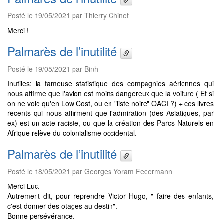
Posté le 19/05/2021 par Thierry Chinet
Merci !
Palmarès de l’inutilité
Posté le 19/05/2021 par Binh
Inutiles: la fameuse statistique des compagnies aériennes qui
nous affirme que l'avion est moins dangereux que la voiture ( Et si
on ne vole qu'en Low Cost, ou en "liste noire" OACI ?) + ces livres
récents qui nous affirment que l'admiration (des Asiatiques, par
ex) est un acte raciste, ou que la création des Parcs Naturels en
Afrique relève du colonialisme occidental.
Palmarès de l’inutilité
Posté le 18/05/2021 par Georges Yoram Federmann
Merci Luc.
Autrement dit, pour reprendre Victor Hugo, " faire des enfants,
c'est donner des otages au destin".
Bonne persévérance.