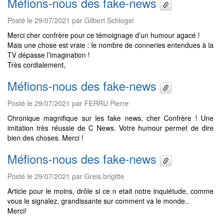
Méfions-nous des fake-news
Posté le 29/07/2021 par Gilbert Schlogel
Merci cher confrère pour ce témoignage d’un humour agacé !
Mais une chose est vraie : le nombre de conneries entendues à la
TV dépasse l’imagination !
Très cordialement,
Méfions-nous des fake-news
Posté le 29/07/2021 par FERRU Pierre
Chronique magnifique sur les fake news, cher Confrère ! Une
imitation très réussie de C News. Votre humour permet de dire
bien des choses. Merci !
Méfions-nous des fake-news
Posté le 29/07/2021 par Greis.brigitte
Article pour le moins, drôle si ce n etait notre inquiétude, comme
vous le signalez, grandissante sur comment va le monde..
Merci!