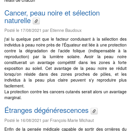
Cancer, peau noire et sélection
naturelle
Posté le 17/08/2021 par Etienne Baudoux
j'ai lu quelque part que le facteur conduisant à la sélection des
individus à peau noire près de l'Équateur est liée à une protection
contre la dégradation de l'acide folique (indispensable à la
reproduction) par la lumière solaire. Avoir la peau noire
constituerait un avantage compétitif dans les zones à forte
exposition au soleil. Cet avantage de la peau noire se réduit
lorsqu'on réside dans des zones proches de pôles, et les
individus à la peau plus claire peuvent s'y reproduire plus
facilement.
La protection contre les cancers cutanés serait alors un avantage
marginal.
Étranges dégénérescences
Posté le 16/08/2021 par François-Marie Michaut
Enfin de la pensée médicale capable de sortir des ornières du