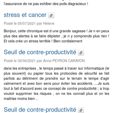
l’assurance de ne pas exhiber des poils disgracieux !
stress et cancer
Posté le 05/07/2021 par Helene
Bonjour, cette chronique est d une grande sagesse ! Je n en peux
plus des alertes à se faire dépister , je n y comprends plus rien !
Et cela crée un stress terrible ! Bien cordialement
Seuil de contre-productivité
Posté le 30/06/2021 par Anne PEYRON CARAYON
dans les entreprises , le temps passé à tracer sur informatique (le
plus souvent) ou papier tous les protocoles de sécurité se fait
parfois au détriment de prendre sur le terrain le temps d'agir
calmement et avec bon sens pour éviter les accidents ....Je suis
tout à fait d'accord avec ce concept de contre productivité ; a trop
vouloir supprimer les risques , on ne les connait plus et on les
maitrise moins bien ..
Seuil de contre-productivité