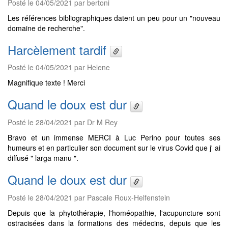
Posté le 04/05/2021 par bertoni
Les références bibliographiques datent un peu pour un "nouveau
domaine de recherche".
Harcèlement tardif
Posté le 04/05/2021 par Helene
Magnifique texte ! Merci
Quand le doux est dur
Posté le 28/04/2021 par Dr M Rey
Bravo et un immense MERCI à Luc Perino pour toutes ses
humeurs et en particulier son document sur le virus Covid que j' ai
diffusé " larga manu ".
Quand le doux est dur
Posté le 28/04/2021 par Pascale Roux-Helfenstein
Depuis que la phytothérapie, l'homéopathie, l'acupuncture sont
ostracisées dans la formations des médecins, depuis que les